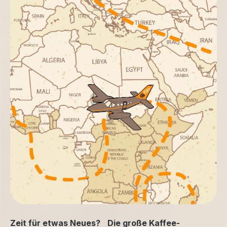
Zeit für etwas Neues? Die große Kaffee-