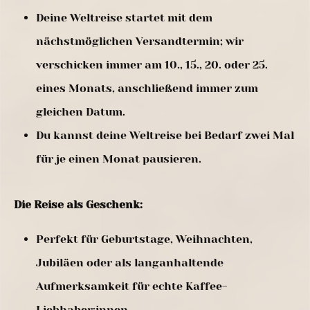
Deine Weltreise startet mit dem
nächstmöglichen Versandtermin; wir
verschicken immer am 10., 15., 20. oder 25.
eines Monats, anschließend immer zum
gleichen Datum.
Du kannst deine Weltreise bei Bedarf zwei Mal
für je einen Monat pausieren.
Die Reise als Geschenk:
Perfekt für Geburtstage, Weihnachten,
Jubiläen oder als langanhaltende
Aufmerksamkeit für echte Kaffee-
Liebhaber:innen.