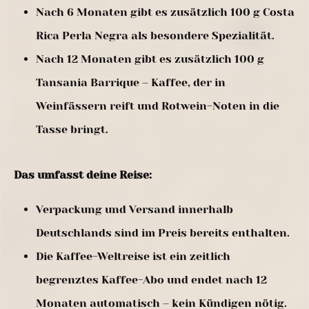
Nach 6 Monaten gibt es zusätzlich 100 g Costa
Rica Perla Negra als besondere Spezialität.
Nach 12 Monaten gibt es zusätzlich 100 g
Tansania Barrique – Kaffee, der in
Weinfässern reift und Rotwein-Noten in die
Tasse bringt.
Das umfasst deine Reise:
Verpackung und Versand innerhalb
Deutschlands sind im Preis bereits enthalten.
Die Kaffee-Weltreise ist ein zeitlich
begrenztes Kaffee-Abo und endet nach 12
Monaten automatisch – kein Kündigen nötig.