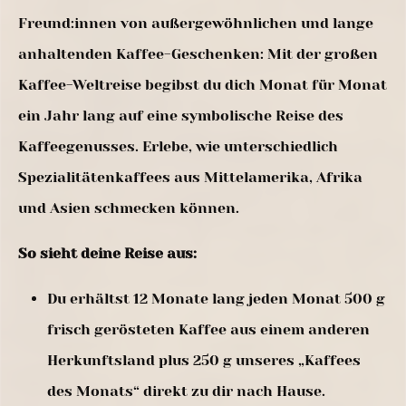
Freund:innen von außergewöhnlichen und lange
anhaltenden Kaffee-Geschenken: Mit der großen
Kaffee-Weltreise begibst du dich Monat für Monat
ein Jahr lang auf eine symbolische Reise des
Kaffeegenusses. Erlebe, wie unterschiedlich
Spezialitätenkaffees aus Mittelamerika, Afrika
und Asien schmecken können.
So sieht deine Reise aus:
Du erhältst 12 Monate lang jeden Monat 500 g
frisch gerösteten Kaffee aus einem anderen
Herkunftsland plus 250 g unseres „Kaffees
des Monats“ direkt zu dir nach Hause.