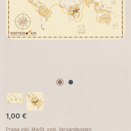
1,00 €
Preise inkl. MwSt. zzgl. Versandkosten