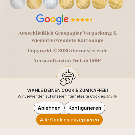
Ausschließlich Graspapier Verpackung &
wiederverwendete Kartonage
Copyright © 2026 dieroesterei.de
Versandkosten frei ab
150€
WÄHLE DEINEN COOKIE ZUM KAFFEE!
Wir verwenden auf unserer Internetseite Cookies.
MEHR
Ablehnen
Konfigurieren
Alle Cookies akzeptieren