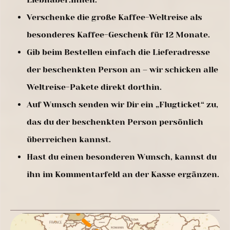
Verschenke die große Kaffee-Weltreise als
besonderes Kaffee-Geschenk für 12 Monate.
Gib beim Bestellen einfach die Lieferadresse
der beschenkten Person an – wir schicken alle
Weltreise-Pakete direkt dorthin.
Auf Wunsch senden wir Dir ein „Flugticket“ zu,
das du der beschenkten Person persönlich
überreichen kannst.
Hast du einen besonderen Wunsch, kannst du
ihn im Kommentarfeld an der Kasse ergänzen.