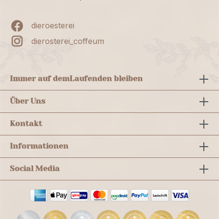
dieroesterei
dierosterei_coffeum
Immer auf dem
Laufenden bleiben
Über Uns
Kontakt
Informationen
Social Media