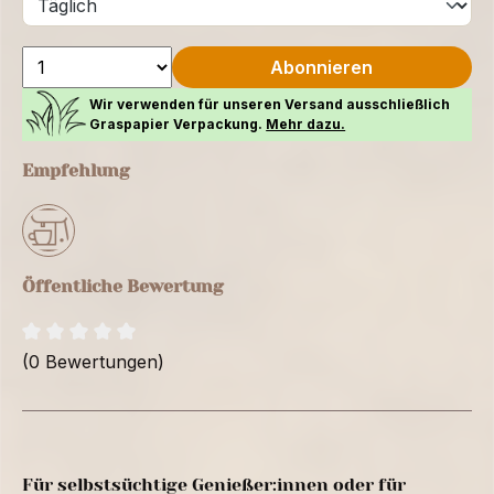
Abonnieren
Wir verwenden für unseren Versand ausschließlich
Graspapier Verpackung.
Mehr dazu.
Empfehlung
Öffentliche Bewertung
(0 Bewertungen)
Für selbstsüchtige Genießer:innen oder für