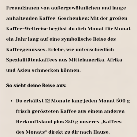
Freund:innen von außergewöhnlichen und lange
anhaltenden Kaffee-Geschenken: Mit der großen
Kaffee-Weltreise begibst du dich Monat für Monat
ein Jahr lang auf eine symbolische Reise des
Kaffeegenusses. Erlebe, wie unterschiedlich
Spezialitätenkaffees aus Mittelamerika, Afrika
und Asien schmecken können.
So sieht deine Reise aus:
Du erhältst 12 Monate lang jeden Monat 500 g
frisch gerösteten Kaffee aus einem anderen
Herkunftsland plus 250 g unseres „Kaffees
des Monats“ direkt zu dir nach Hause.