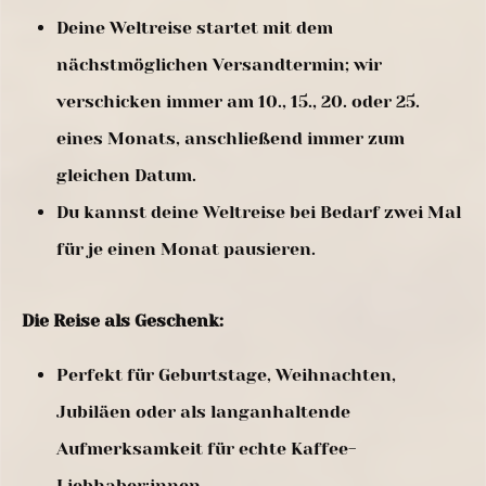
Deine Weltreise startet mit dem
nächstmöglichen Versandtermin; wir
verschicken immer am 10., 15., 20. oder 25.
eines Monats, anschließend immer zum
gleichen Datum.
Du kannst deine Weltreise bei Bedarf zwei Mal
für je einen Monat pausieren.
Die Reise als Geschenk:
Perfekt für Geburtstage, Weihnachten,
Jubiläen oder als langanhaltende
Aufmerksamkeit für echte Kaffee-
Liebhaber:innen.