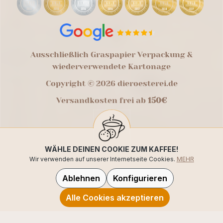
Ausschließlich Graspapier Verpackung &
wiederverwendete Kartonage
Copyright © 2026 dieroesterei.de
Versandkosten frei ab
150€
WÄHLE DEINEN COOKIE ZUM KAFFEE!
Wir verwenden auf unserer Internetseite Cookies.
MEHR
Ablehnen
Konfigurieren
Alle Cookies akzeptieren