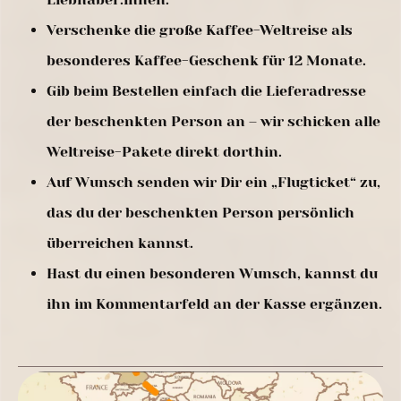
Verschenke die große Kaffee-Weltreise als
besonderes Kaffee-Geschenk für 12 Monate.
Gib beim Bestellen einfach die Lieferadresse
der beschenkten Person an – wir schicken alle
Weltreise-Pakete direkt dorthin.
Auf Wunsch senden wir Dir ein „Flugticket“ zu,
das du der beschenkten Person persönlich
überreichen kannst.
Hast du einen besonderen Wunsch, kannst du
ihn im Kommentarfeld an der Kasse ergänzen.