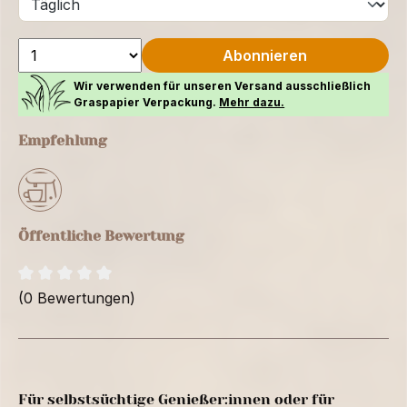
Abonnieren
Wir verwenden für unseren Versand ausschließlich
Graspapier Verpackung.
Mehr dazu.
Empfehlung
Öffentliche Bewertung
(0 Bewertungen)
Für selbstsüchtige Genießer:innen oder für