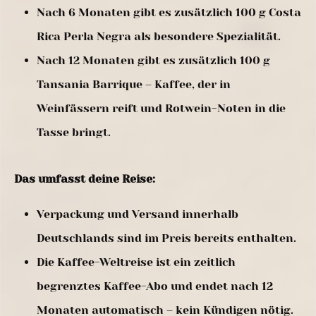
Nach 6 Monaten gibt es zusätzlich 100 g Costa
Rica Perla Negra als besondere Spezialität.
Nach 12 Monaten gibt es zusätzlich 100 g
Tansania Barrique – Kaffee, der in
Weinfässern reift und Rotwein-Noten in die
Tasse bringt.
Das umfasst deine Reise:
Verpackung und Versand innerhalb
Deutschlands sind im Preis bereits enthalten.
Die Kaffee-Weltreise ist ein zeitlich
begrenztes Kaffee-Abo und endet nach 12
Monaten automatisch – kein Kündigen nötig.