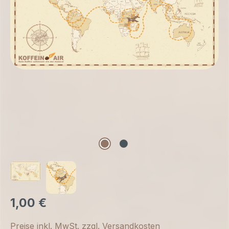
1,00 €
Preise inkl. MwSt. zzgl. Versandkosten