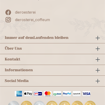
dieroesterei
dierosterei_coffeum
Immer auf dem
Laufenden bleiben
Über Uns
Kontakt
Informationen
Social Media