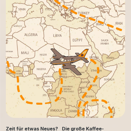
Zeit für etwas Neues? Die große Kaffee-