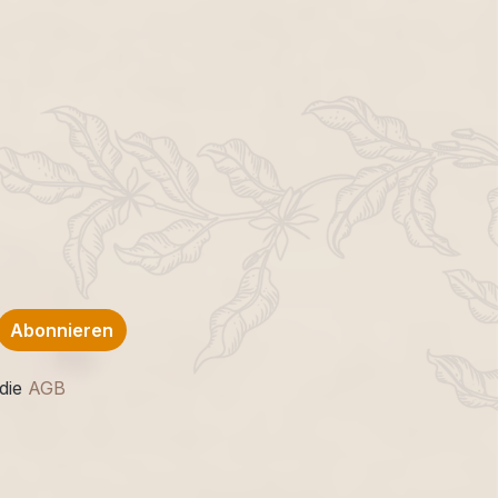
Abonnieren
die
AGB