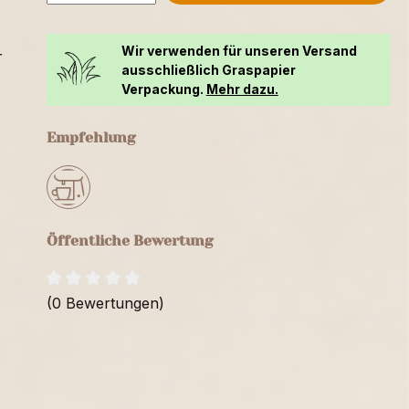
Wir verwenden für unseren Versand
r
ausschließlich Graspapier
Verpackung.
Mehr dazu.
Empfehlung
Öffentliche Bewertung
(0 Bewertungen)