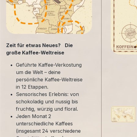
Zeit für etwas Neues? Die
große Kaffee-Weltreise
Geführte Kaffee-Verkostung
um die Welt – deine
persönliche Kaffee-Weltreise
in 12 Etappen.
Sensorisches Erlebnis: von
schokoladig und nussig bis
fruchtig, würzig und floral.
Jeden Monat 2
unterschiedliche Kaffees
(insgesamt 24 verschiedene