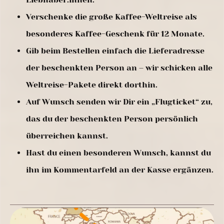
Verschenke die große Kaffee-Weltreise als
besonderes Kaffee-Geschenk für 12 Monate.
Gib beim Bestellen einfach die Lieferadresse
der beschenkten Person an – wir schicken alle
Weltreise-Pakete direkt dorthin.
Auf Wunsch senden wir Dir ein „Flugticket“ zu,
das du der beschenkten Person persönlich
überreichen kannst.
Hast du einen besonderen Wunsch, kannst du
ihn im Kommentarfeld an der Kasse ergänzen.