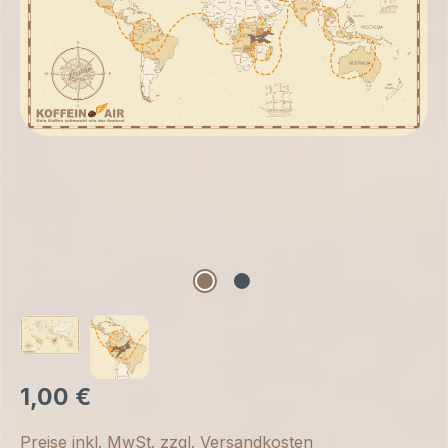
1,00 €
Preise inkl. MwSt. zzgl. Versandkosten