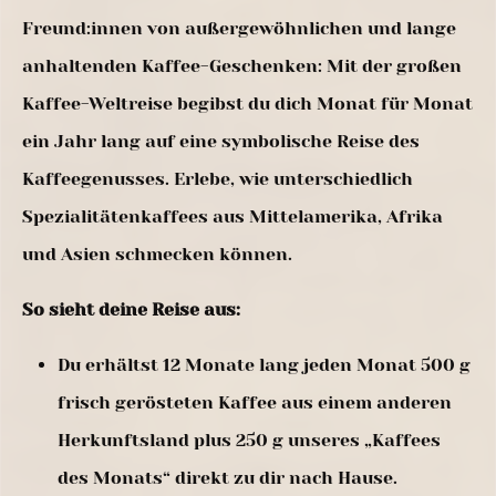
Freund:innen von außergewöhnlichen und lange
anhaltenden Kaffee-Geschenken: Mit der großen
Kaffee-Weltreise begibst du dich Monat für Monat
ein Jahr lang auf eine symbolische Reise des
Kaffeegenusses. Erlebe, wie unterschiedlich
Spezialitätenkaffees aus Mittelamerika, Afrika
und Asien schmecken können.
So sieht deine Reise aus:
Du erhältst 12 Monate lang jeden Monat 500 g
frisch gerösteten Kaffee aus einem anderen
Herkunftsland plus 250 g unseres „Kaffees
des Monats“ direkt zu dir nach Hause.