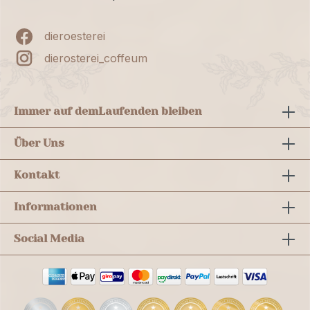
dieroesterei
dierosterei_coffeum
Immer auf dem
Laufenden bleiben
Über Uns
Kontakt
Informationen
Social Media