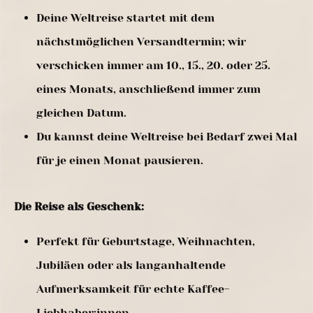
Deine Weltreise startet mit dem
nächstmöglichen Versandtermin; wir
verschicken immer am 10., 15., 20. oder 25.
eines Monats, anschließend immer zum
gleichen Datum.
Du kannst deine Weltreise bei Bedarf zwei Mal
für je einen Monat pausieren.
Die Reise als Geschenk:
Perfekt für Geburtstage, Weihnachten,
Jubiläen oder als langanhaltende
Aufmerksamkeit für echte Kaffee-
Liebhaber:innen.