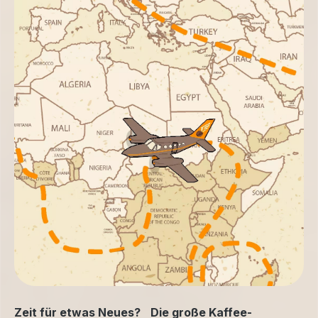
Zeit für etwas Neues? Die große Kaffee-