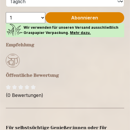
Abonnieren
Wir verwenden für unseren Versand ausschließlich
Graspapier Verpackung.
Mehr dazu.
Empfehlung
Öffentliche Bewertung
(0 Bewertungen)
Für selbstsüchtige Genießer:innen oder für