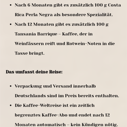
Nach 6 Monaten gibt es zusätzlich 100 g Costa
Rica Perla Negra als besondere Spezialität.
Nach 12 Monaten gibt es zusätzlich 100 g
Tansania Barrique – Kaffee, der in
Weinfässern reift und Rotwein-Noten in die
Tasse bringt.
Das umfasst deine Reise:
Verpackung und Versand innerhalb
Deutschlands sind im Preis bereits enthalten.
Die Kaffee-Weltreise ist ein zeitlich
begrenztes Kaffee-Abo und endet nach 12
Monaten automatisch – kein Kündigen nötig.