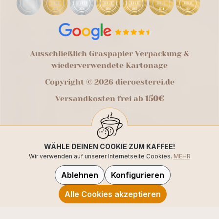
Ausschließlich Graspapier Verpackung &
wiederverwendete Kartonage
Copyright © 2026 dieroesterei.de
Versandkosten frei ab
150€
WÄHLE DEINEN COOKIE ZUM KAFFEE!
Wir verwenden auf unserer Internetseite Cookies.
MEHR
Ablehnen
Konfigurieren
Alle Cookies akzeptieren