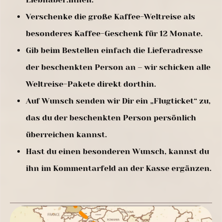
Verschenke die große Kaffee-Weltreise als
besonderes Kaffee-Geschenk für 12 Monate.
Gib beim Bestellen einfach die Lieferadresse
der beschenkten Person an – wir schicken alle
Weltreise-Pakete direkt dorthin.
Auf Wunsch senden wir Dir ein „Flugticket“ zu,
das du der beschenkten Person persönlich
überreichen kannst.
Hast du einen besonderen Wunsch, kannst du
ihn im Kommentarfeld an der Kasse ergänzen.