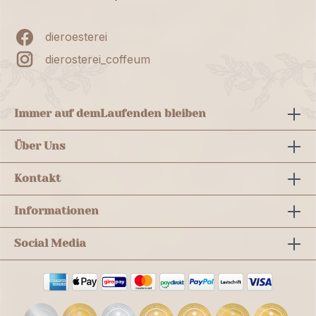
dieroesterei
dierosterei_coffeum
Immer auf dem
Laufenden bleiben
Über Uns
Kontakt
Informationen
Social Media