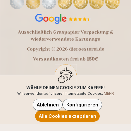
Ausschließlich Graspapier Verpackung &
wiederverwendete Kartonage
Copyright © 2026 dieroesterei.de
Versandkosten frei ab
150€
WÄHLE DEINEN COOKIE ZUM KAFFEE!
Wir verwenden auf unserer Internetseite Cookies.
MEHR
Ablehnen
Konfigurieren
Alle Cookies akzeptieren