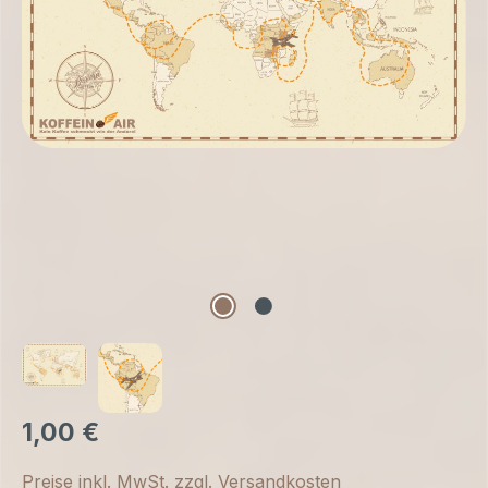
1,00 €
Preise inkl. MwSt. zzgl. Versandkosten