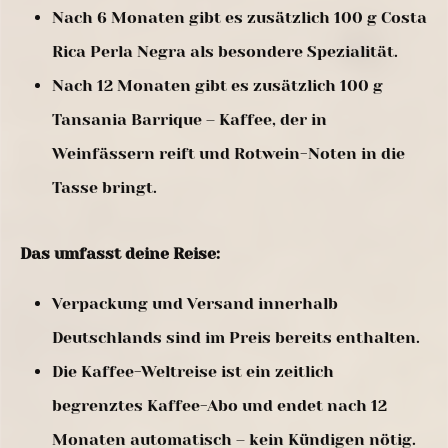
Nach 6 Monaten gibt es zusätzlich 100 g Costa
Rica Perla Negra als besondere Spezialität.
Nach 12 Monaten gibt es zusätzlich 100 g
Tansania Barrique – Kaffee, der in
Weinfässern reift und Rotwein-Noten in die
Tasse bringt.
Das umfasst deine Reise:
Verpackung und Versand innerhalb
Deutschlands sind im Preis bereits enthalten.
Die Kaffee-Weltreise ist ein zeitlich
begrenztes Kaffee-Abo und endet nach 12
Monaten automatisch – kein Kündigen nötig.