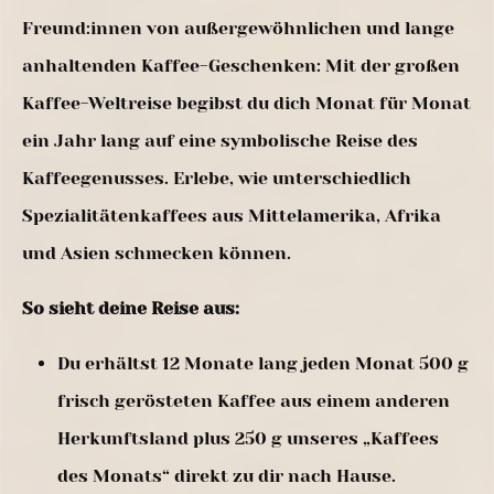
Freund:innen von außergewöhnlichen und lange
anhaltenden Kaffee-Geschenken: Mit der großen
Kaffee-Weltreise begibst du dich Monat für Monat
ein Jahr lang auf eine symbolische Reise des
Kaffeegenusses. Erlebe, wie unterschiedlich
Spezialitätenkaffees aus Mittelamerika, Afrika
und Asien schmecken können.
So sieht deine Reise aus:
Du erhältst 12 Monate lang jeden Monat 500 g
frisch gerösteten Kaffee aus einem anderen
Herkunftsland plus 250 g unseres „Kaffees
des Monats“ direkt zu dir nach Hause.