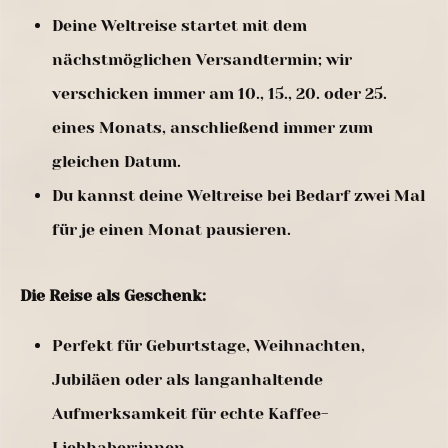
Deine Weltreise startet mit dem
nächstmöglichen Versandtermin; wir
verschicken immer am 10., 15., 20. oder 25.
eines Monats, anschließend immer zum
gleichen Datum.
Du kannst deine Weltreise bei Bedarf zwei Mal
für je einen Monat pausieren.
Die Reise als Geschenk:
Perfekt für Geburtstage, Weihnachten,
Jubiläen oder als langanhaltende
Aufmerksamkeit für echte Kaffee-
Liebhaber:innen.