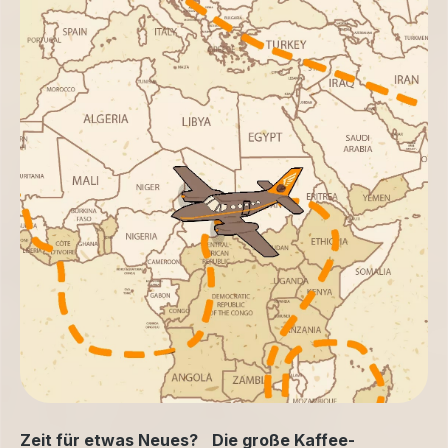
Zeit für etwas Neues? Die große Kaffee-