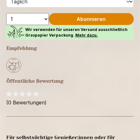
Abonnieren
Wir verwenden für unseren Versand ausschließlich
Graspapier Verpackung.
Mehr dazu.
Empfehlung
Öffentliche Bewertung
(0 Bewertungen)
Für selbstsüchtige Genießer:innen oder für