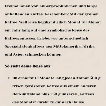
Freund:innen von außergewöhnlichen und lange
anhaltenden Kaffee-Geschenken: Mit der großen
Kaffee-Weltreise begibst du dich Monat für Monat
ein Jahr lang auf eine symbolische Reise des
Kaffeegenusses. Erlebe, wie unterschiedlich
Spezialitätenkaffees aus Mittelamerika, Afrika
und Asien schmecken können.
So sieht deine Reise aus:
Du erhältst 12 Monate lang jeden Monat 500 g
frisch gerösteten Kaffee aus einem anderen
Herkunftsland plus 250 g unseres „Kaffees
des Monats“ direkt zu dir nach Hause.