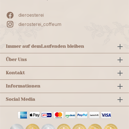
dieroesterei
dierosterei_coffeum
Immer auf dem
Laufenden bleiben
Über Uns
Kontakt
Informationen
Social Media