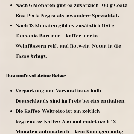
Nach 6 Monaten gibt es zusätzlich 100 g Costa
Rica Perla Negra als besondere Spezialität.
Nach 12 Monaten gibt es zusätzlich 100 g
Tansania Barrique – Kaffee, der in
Weinfässern reift und Rotwein-Noten in die
Tasse bringt.
Das umfasst deine Reise:
Verpackung und Versand innerhalb
Deutschlands sind im Preis bereits enthalten.
Die Kaffee-Weltreise ist ein zeitlich
begrenztes Kaffee-Abo und endet nach 12
Monaten automatisch – kein Kündigen nötig.