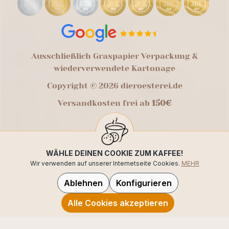
Ausschließlich Graspapier Verpackung &
wiederverwendete Kartonage
Copyright © 2026 dieroesterei.de
Versandkosten frei ab
150€
WÄHLE DEINEN COOKIE ZUM KAFFEE!
Wir verwenden auf unserer Internetseite Cookies.
MEHR
Ablehnen
Konfigurieren
Alle Cookies akzeptieren