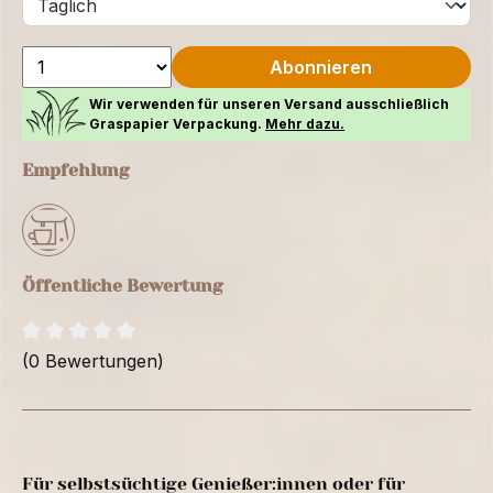
Abonnieren
Wir verwenden für unseren Versand ausschließlich
Graspapier Verpackung.
Mehr dazu.
Empfehlung
Öffentliche Bewertung
(0 Bewertungen)
Für selbstsüchtige Genießer:innen oder für