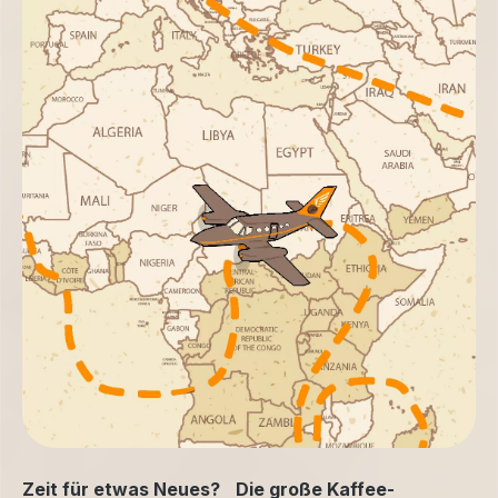
Zeit für etwas Neues? Die große Kaffee-