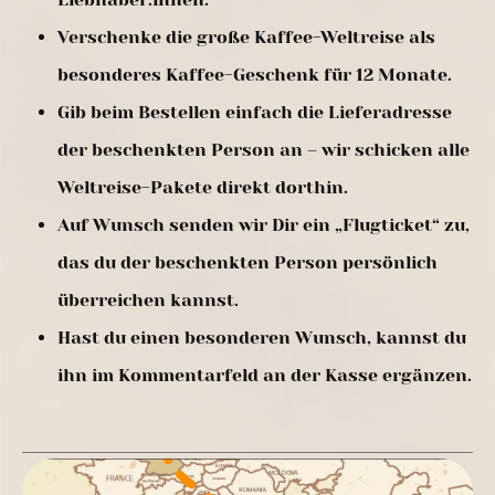
Verschenke die große Kaffee-Weltreise als
besonderes Kaffee-Geschenk für 12 Monate.
Gib beim Bestellen einfach die Lieferadresse
der beschenkten Person an – wir schicken alle
Weltreise-Pakete direkt dorthin.
Auf Wunsch senden wir Dir ein „Flugticket“ zu,
das du der beschenkten Person persönlich
überreichen kannst.
Hast du einen besonderen Wunsch, kannst du
ihn im Kommentarfeld an der Kasse ergänzen.