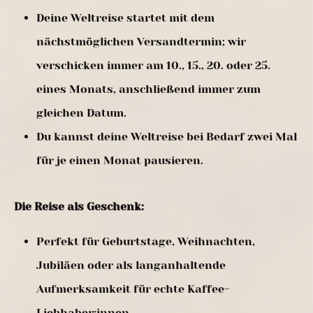
Deine Weltreise startet mit dem
nächstmöglichen Versandtermin; wir
verschicken immer am 10., 15., 20. oder 25.
eines Monats, anschließend immer zum
gleichen Datum.
Du kannst deine Weltreise bei Bedarf zwei Mal
für je einen Monat pausieren.
Die Reise als Geschenk:
Perfekt für Geburtstage, Weihnachten,
Jubiläen oder als langanhaltende
Aufmerksamkeit für echte Kaffee-
Liebhaber:innen.