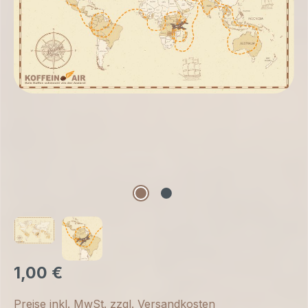
1,00 €
Preise inkl. MwSt. zzgl. Versandkosten