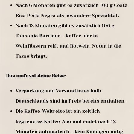
Nach 6 Monaten gibt es zusätzlich 100 g Costa
Rica Perla Negra als besondere Spezialität.
Nach 12 Monaten gibt es zusätzlich 100 g
Tansania Barrique – Kaffee, der in
Weinfässern reift und Rotwein-Noten in die
Tasse bringt.
Das umfasst deine Reise:
Verpackung und Versand innerhalb
Deutschlands sind im Preis bereits enthalten.
Die Kaffee-Weltreise ist ein zeitlich
begrenztes Kaffee-Abo und endet nach 12
Monaten automatisch – kein Kündigen nötig.