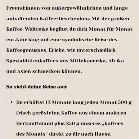
Freund:innen von außergewöhnlichen und lange
anhaltenden Kaffee-Geschenken: Mit der großen
Kaffee-Weltreise begibst du dich Monat für Monat
ein Jahr lang auf eine symbolische Reise des
Kaffeegenusses. Erlebe, wie unterschiedlich
Spezialitätenkaffees aus Mittelamerika, Afrika
und Asien schmecken können.
So sieht deine Reise aus:
Du erhältst 12 Monate lang jeden Monat 500 g
frisch gerösteten Kaffee aus einem anderen
Herkunftsland plus 250 g unseres „Kaffees
des Monats“ direkt zu dir nach Hause.