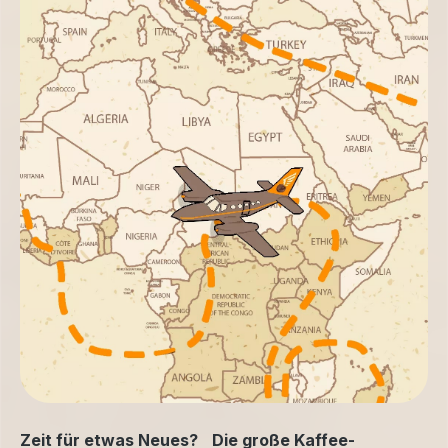
Zeit für etwas Neues? Die große Kaffee-