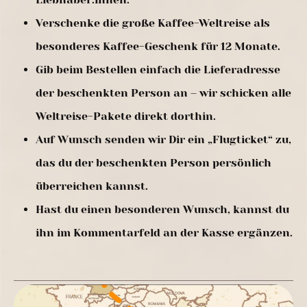
Verschenke die große Kaffee-Weltreise als
besonderes Kaffee-Geschenk für 12 Monate.
Gib beim Bestellen einfach die Lieferadresse
der beschenkten Person an – wir schicken alle
Weltreise-Pakete direkt dorthin.
Auf Wunsch senden wir Dir ein „Flugticket“ zu,
das du der beschenkten Person persönlich
überreichen kannst.
Hast du einen besonderen Wunsch, kannst du
ihn im Kommentarfeld an der Kasse ergänzen.