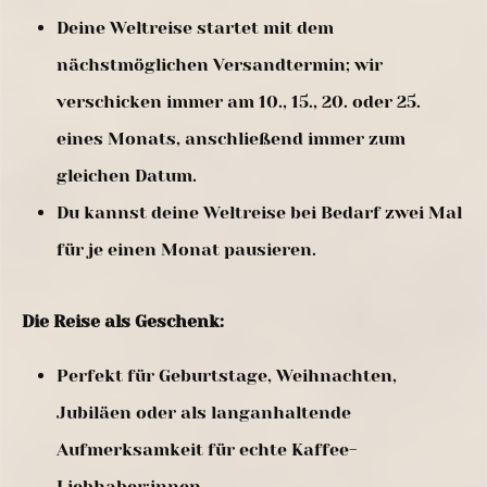
Deine Weltreise startet mit dem
nächstmöglichen Versandtermin; wir
verschicken immer am 10., 15., 20. oder 25.
eines Monats, anschließend immer zum
gleichen Datum.
Du kannst deine Weltreise bei Bedarf zwei Mal
für je einen Monat pausieren.
Die Reise als Geschenk:
Perfekt für Geburtstage, Weihnachten,
Jubiläen oder als langanhaltende
Aufmerksamkeit für echte Kaffee-
Liebhaber:innen.