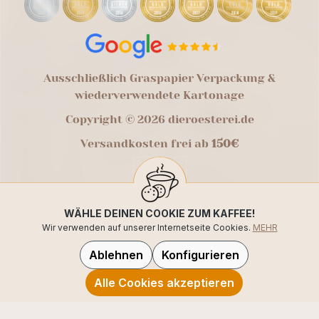
Ausschließlich Graspapier Verpackung &
wiederverwendete Kartonage
Copyright © 2026 dieroesterei.de
Versandkosten frei ab
150€
WÄHLE DEINEN COOKIE ZUM KAFFEE!
Wir verwenden auf unserer Internetseite Cookies.
MEHR
Ablehnen
Konfigurieren
Alle Cookies akzeptieren