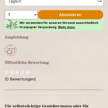
Abonnieren
Wir verwenden für unseren Versand ausschließlich
Graspapier Verpackung.
Mehr dazu.
Empfehlung
Öffentliche Bewertung
(0 Bewertungen)
Für selbstsüchtige Genießer:innen oder für