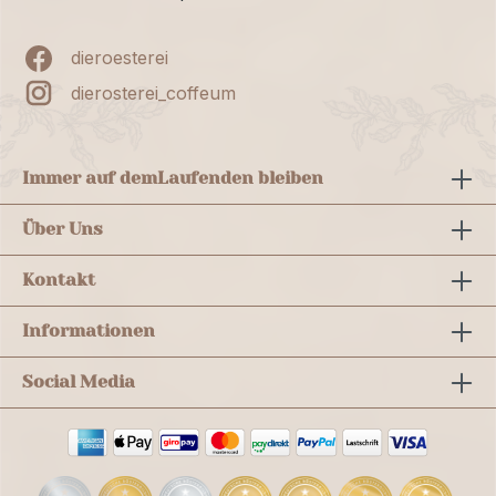
dieroesterei
dierosterei_coffeum
Immer auf dem
Laufenden bleiben
Über Uns
Kontakt
Informationen
Social Media