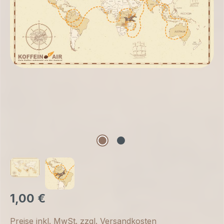
1,00 €
Preise inkl. MwSt. zzgl. Versandkosten