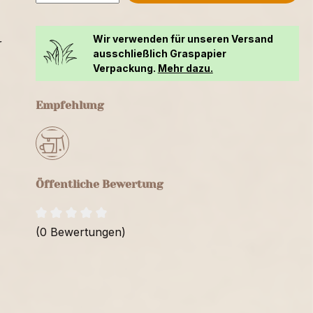
Wir verwenden für unseren Versand
r
ausschließlich Graspapier
Verpackung.
Mehr dazu.
Empfehlung
Öffentliche Bewertung
(0 Bewertungen)