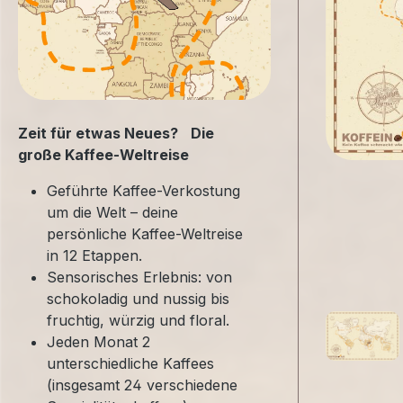
Zeit für etwas Neues? Die
große Kaffee-Weltreise
Geführte Kaffee-Verkostung
um die Welt – deine
persönliche Kaffee-Weltreise
in 12 Etappen.
Sensorisches Erlebnis: von
schokoladig und nussig bis
fruchtig, würzig und floral.
Jeden Monat 2
unterschiedliche Kaffees
(insgesamt 24 verschiedene