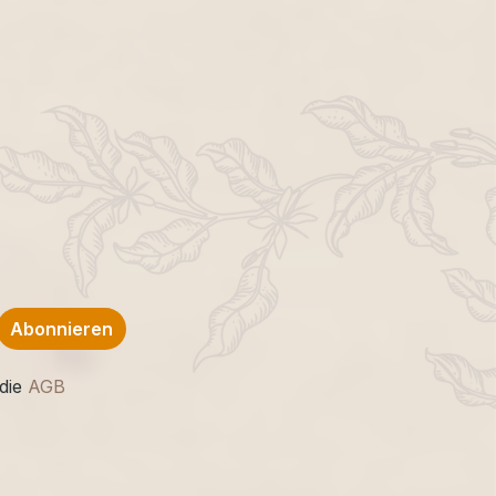
Abonnieren
die
AGB