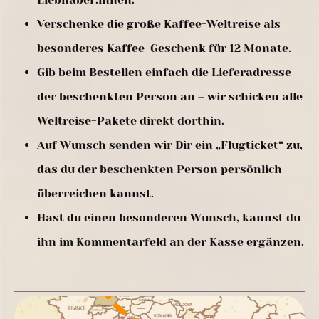
Verschenke die große Kaffee-Weltreise als
besonderes Kaffee-Geschenk für 12 Monate.
Gib beim Bestellen einfach die Lieferadresse
der beschenkten Person an – wir schicken alle
Weltreise-Pakete direkt dorthin.
Auf Wunsch senden wir Dir ein „Flugticket“ zu,
das du der beschenkten Person persönlich
überreichen kannst.
Hast du einen besonderen Wunsch, kannst du
ihn im Kommentarfeld an der Kasse ergänzen.