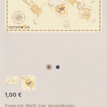
1,00 €
Preise inkl. MwSt. zzgl. Versandkosten