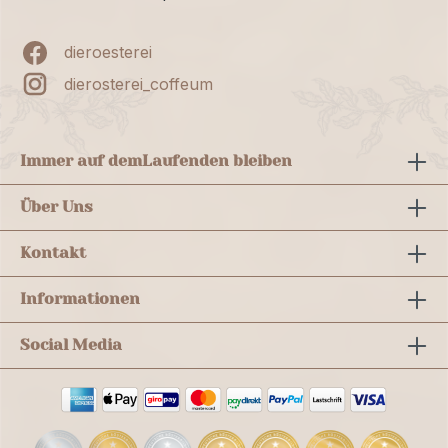
dieroesterei
dierosterei_coffeum
Immer auf dem
Laufenden bleiben
Über Uns
Kontakt
Informationen
Social Media