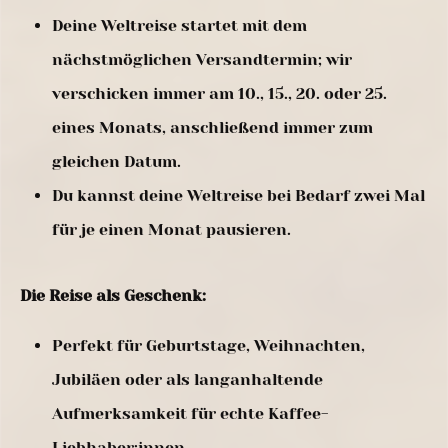
Deine Weltreise startet mit dem
nächstmöglichen Versandtermin; wir
verschicken immer am 10., 15., 20. oder 25.
eines Monats, anschließend immer zum
gleichen Datum.
Du kannst deine Weltreise bei Bedarf zwei Mal
für je einen Monat pausieren.
Die Reise als Geschenk:
Perfekt für Geburtstage, Weihnachten,
Jubiläen oder als langanhaltende
Aufmerksamkeit für echte Kaffee-
Liebhaber:innen.