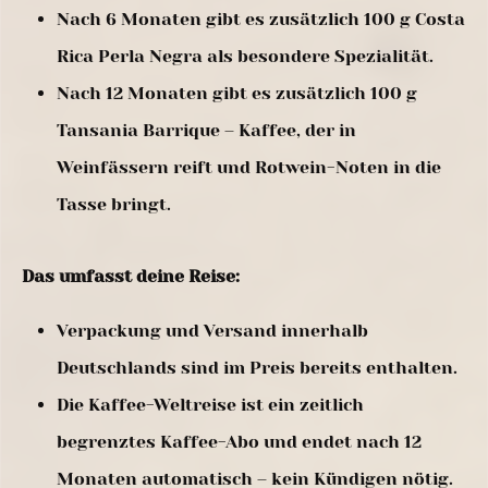
Nach 6 Monaten gibt es zusätzlich 100 g Costa
Rica Perla Negra als besondere Spezialität.
Nach 12 Monaten gibt es zusätzlich 100 g
Tansania Barrique – Kaffee, der in
Weinfässern reift und Rotwein-Noten in die
Tasse bringt.
Das umfasst deine Reise:
Verpackung und Versand innerhalb
Deutschlands sind im Preis bereits enthalten.
Die Kaffee-Weltreise ist ein zeitlich
begrenztes Kaffee-Abo und endet nach 12
Monaten automatisch – kein Kündigen nötig.