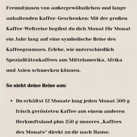
Freund:innen von außergewöhnlichen und lange
anhaltenden Kaffee-Geschenken: Mit der großen
Kaffee-Weltreise begibst du dich Monat für Monat
ein Jahr lang auf eine symbolische Reise des
Kaffeegenusses. Erlebe, wie unterschiedlich
Spezialitätenkaffees aus Mittelamerika, Afrika
und Asien schmecken können.
So sieht deine Reise aus:
Du erhältst 12 Monate lang jeden Monat 500 g
frisch gerösteten Kaffee aus einem anderen
Herkunftsland plus 250 g unseres „Kaffees
des Monats“ direkt zu dir nach Hause.