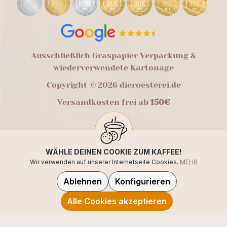
Ausschließlich Graspapier Verpackung &
wiederverwendete Kartonage
Copyright © 2026 dieroesterei.de
Versandkosten frei ab
150€
WÄHLE DEINEN COOKIE ZUM KAFFEE!
Wir verwenden auf unserer Internetseite Cookies.
MEHR
Ablehnen
Konfigurieren
Alle Cookies akzeptieren