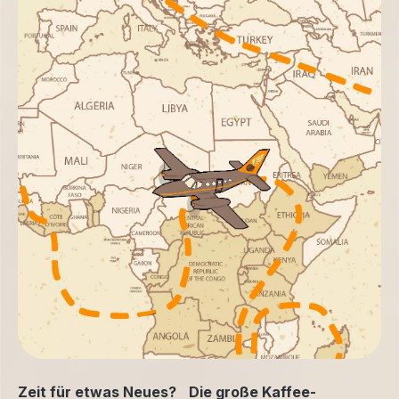
Zeit für etwas Neues? Die große Kaffee-