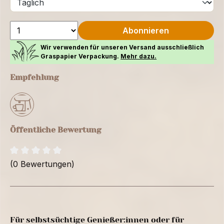
Abonnieren
Wir verwenden für unseren Versand ausschließlich
Graspapier Verpackung.
Mehr dazu.
Empfehlung
Öffentliche Bewertung
(0 Bewertungen)
Für selbstsüchtige Genießer:innen oder für