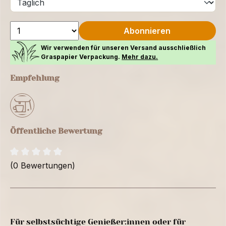
Abonnieren
Wir verwenden für unseren Versand ausschließlich
Graspapier Verpackung.
Mehr dazu.
Empfehlung
Öffentliche Bewertung
(0 Bewertungen)
Für selbstsüchtige Genießer:innen oder für