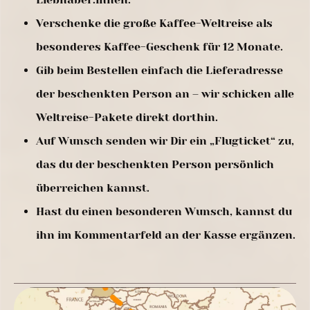
Verschenke die große Kaffee-Weltreise als
besonderes Kaffee-Geschenk für 12 Monate.
Gib beim Bestellen einfach die Lieferadresse
der beschenkten Person an – wir schicken alle
Weltreise-Pakete direkt dorthin.
Auf Wunsch senden wir Dir ein „Flugticket“ zu,
das du der beschenkten Person persönlich
überreichen kannst.
Hast du einen besonderen Wunsch, kannst du
ihn im Kommentarfeld an der Kasse ergänzen.