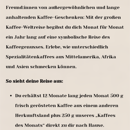
Freund:innen von außergewöhnlichen und lange
anhaltenden Kaffee-Geschenken: Mit der großen
Kaffee-Weltreise begibst du dich Monat für Monat
ein Jahr lang auf eine symbolische Reise des
Kaffeegenusses. Erlebe, wie unterschiedlich
Spezialitätenkaffees aus Mittelamerika, Afrika
und Asien schmecken können.
So sieht deine Reise aus:
Du erhältst 12 Monate lang jeden Monat 500 g
frisch gerösteten Kaffee aus einem anderen
Herkunftsland plus 250 g unseres „Kaffees
des Monats“ direkt zu dir nach Hause.