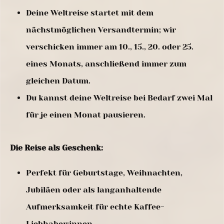
Deine Weltreise startet mit dem
nächstmöglichen Versandtermin; wir
verschicken immer am 10., 15., 20. oder 25.
eines Monats, anschließend immer zum
gleichen Datum.
Du kannst deine Weltreise bei Bedarf zwei Mal
für je einen Monat pausieren.
Die Reise als Geschenk:
Perfekt für Geburtstage, Weihnachten,
Jubiläen oder als langanhaltende
Aufmerksamkeit für echte Kaffee-
Liebhaber:innen.