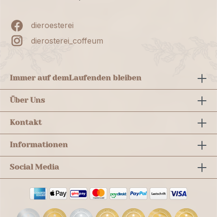
dieroesterei
dierosterei_coffeum
Immer auf dem
Laufenden bleiben
Über Uns
Kontakt
Informationen
Social Media