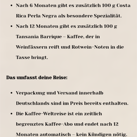
Nach 6 Monaten gibt es zusätzlich 100 g Costa
Rica Perla Negra als besondere Spezialität.
Nach 12 Monaten gibt es zusätzlich 100 g
Tansania Barrique – Kaffee, der in
Weinfässern reift und Rotwein-Noten in die
Tasse bringt.
Das umfasst deine Reise:
Verpackung und Versand innerhalb
Deutschlands sind im Preis bereits enthalten.
Die Kaffee-Weltreise ist ein zeitlich
begrenztes Kaffee-Abo und endet nach 12
Monaten automatisch – kein Kündigen nötig.