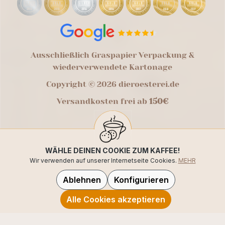
Ausschließlich Graspapier Verpackung &
wiederverwendete Kartonage
Copyright © 2026 dieroesterei.de
Versandkosten frei ab
150€
WÄHLE DEINEN COOKIE ZUM KAFFEE!
Wir verwenden auf unserer Internetseite Cookies.
MEHR
Ablehnen
Konfigurieren
Alle Cookies akzeptieren