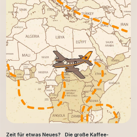
Zeit für etwas Neues? Die große Kaffee-