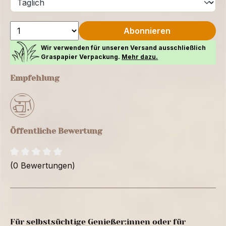
Abonnieren
Wir verwenden für unseren Versand ausschließlich
Graspapier Verpackung.
Mehr dazu.
Empfehlung
Öffentliche Bewertung
(0 Bewertungen)
Für selbstsüchtige Genießer:innen oder für