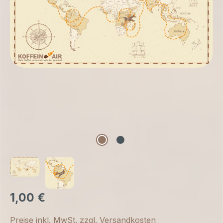
1,00 €
Preise inkl. MwSt. zzgl. Versandkosten