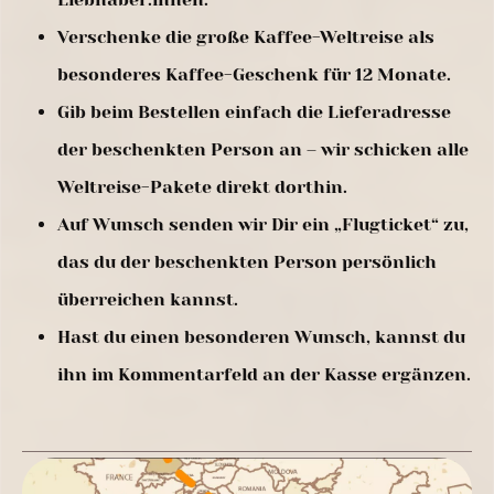
Verschenke die große Kaffee-Weltreise als
besonderes Kaffee-Geschenk für 12 Monate.
Gib beim Bestellen einfach die Lieferadresse
der beschenkten Person an – wir schicken alle
Weltreise-Pakete direkt dorthin.
Auf Wunsch senden wir Dir ein „Flugticket“ zu,
das du der beschenkten Person persönlich
überreichen kannst.
Hast du einen besonderen Wunsch, kannst du
ihn im Kommentarfeld an der Kasse ergänzen.