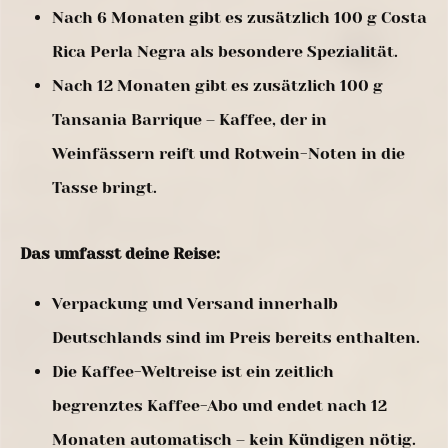
Nach 6 Monaten gibt es zusätzlich 100 g Costa
Rica Perla Negra als besondere Spezialität.
Nach 12 Monaten gibt es zusätzlich 100 g
Tansania Barrique – Kaffee, der in
Weinfässern reift und Rotwein-Noten in die
Tasse bringt.
Das umfasst deine Reise:
Verpackung und Versand innerhalb
Deutschlands sind im Preis bereits enthalten.
Die Kaffee-Weltreise ist ein zeitlich
begrenztes Kaffee-Abo und endet nach 12
Monaten automatisch – kein Kündigen nötig.