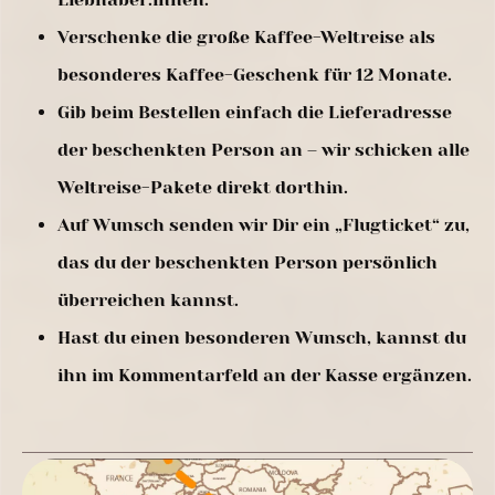
Verschenke die große Kaffee-Weltreise als
besonderes Kaffee-Geschenk für 12 Monate.
Gib beim Bestellen einfach die Lieferadresse
der beschenkten Person an – wir schicken alle
Weltreise-Pakete direkt dorthin.
Auf Wunsch senden wir Dir ein „Flugticket“ zu,
das du der beschenkten Person persönlich
überreichen kannst.
Hast du einen besonderen Wunsch, kannst du
ihn im Kommentarfeld an der Kasse ergänzen.