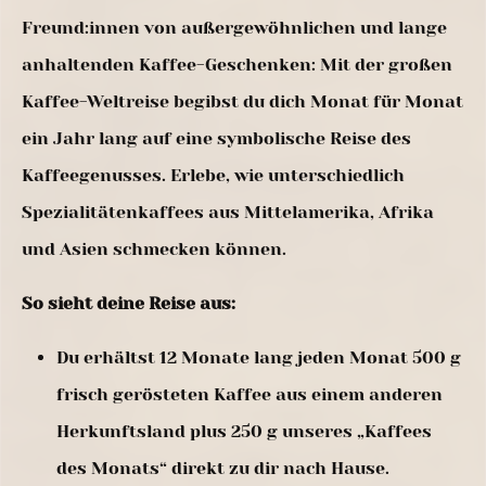
Freund:innen von außergewöhnlichen und lange
anhaltenden Kaffee-Geschenken: Mit der großen
Kaffee-Weltreise begibst du dich Monat für Monat
ein Jahr lang auf eine symbolische Reise des
Kaffeegenusses. Erlebe, wie unterschiedlich
Spezialitätenkaffees aus Mittelamerika, Afrika
und Asien schmecken können.
So sieht deine Reise aus:
Du erhältst 12 Monate lang jeden Monat 500 g
frisch gerösteten Kaffee aus einem anderen
Herkunftsland plus 250 g unseres „Kaffees
des Monats“ direkt zu dir nach Hause.