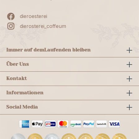
dieroesterei
dierosterei_coffeum
Immer auf dem
Laufenden bleiben
Über Uns
Kontakt
Informationen
Social Media