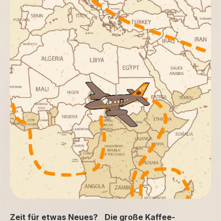
Zeit für etwas Neues? Die große Kaffee-