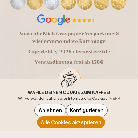
Ausschließlich Graspapier Verpackung &
wiederverwendete Kartonage
Copyright © 2026 dieroesterei.de
Versandkosten frei ab
150€
WÄHLE DEINEN COOKIE ZUM KAFFEE!
Wir verwenden auf unserer Internetseite Cookies.
MEHR
Ablehnen
Konfigurieren
Alle Cookies akzeptieren