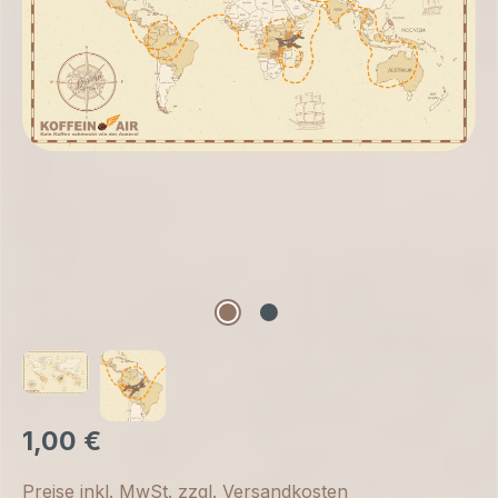
1,00 €
Preise inkl. MwSt. zzgl. Versandkosten