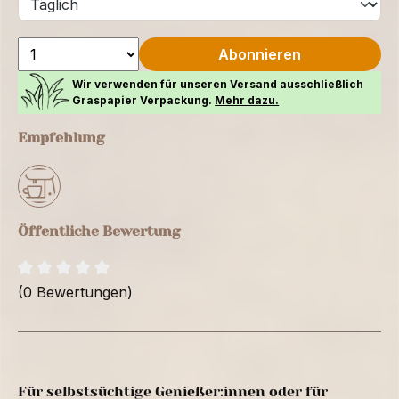
Abonnieren
Wir verwenden für unseren Versand ausschließlich
Graspapier Verpackung.
Mehr dazu.
Empfehlung
Öffentliche Bewertung
(0 Bewertungen)
Für selbstsüchtige Genießer:innen oder für