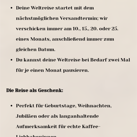
Deine Weltreise startet mit dem
nächstmöglichen Versandtermin; wir
verschicken immer am 10., 15., 20. oder 25.
eines Monats, anschließend immer zum
gleichen Datum.
Du kannst deine Weltreise bei Bedarf zwei Mal
für je einen Monat pausieren.
Die Reise als Geschenk:
Perfekt für Geburtstage, Weihnachten,
Jubiläen oder als langanhaltende
Aufmerksamkeit für echte Kaffee-
Liebhaber:innen.