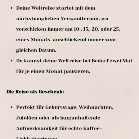
Deine Weltreise startet mit dem
nächstmöglichen Versandtermin; wir
verschicken immer am 10., 15., 20. oder 25.
eines Monats, anschließend immer zum
gleichen Datum.
Du kannst deine Weltreise bei Bedarf zwei Mal
für je einen Monat pausieren.
Die Reise als Geschenk:
Perfekt für Geburtstage, Weihnachten,
Jubiläen oder als langanhaltende
Aufmerksamkeit für echte Kaffee-
Liebhaber:innen.