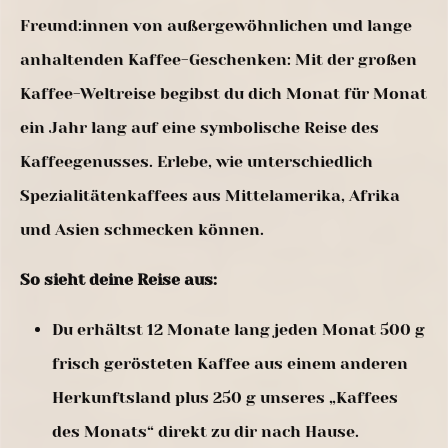
Freund:innen von außergewöhnlichen und lange
anhaltenden Kaffee-Geschenken: Mit der großen
Kaffee-Weltreise begibst du dich Monat für Monat
ein Jahr lang auf eine symbolische Reise des
Kaffeegenusses. Erlebe, wie unterschiedlich
Spezialitätenkaffees aus Mittelamerika, Afrika
und Asien schmecken können.
So sieht deine Reise aus:
Du erhältst 12 Monate lang jeden Monat 500 g
frisch gerösteten Kaffee aus einem anderen
Herkunftsland plus 250 g unseres „Kaffees
des Monats“ direkt zu dir nach Hause.