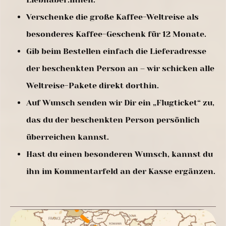
Verschenke die große Kaffee-Weltreise als
besonderes Kaffee-Geschenk für 12 Monate.
Gib beim Bestellen einfach die Lieferadresse
der beschenkten Person an – wir schicken alle
Weltreise-Pakete direkt dorthin.
Auf Wunsch senden wir Dir ein „Flugticket“ zu,
das du der beschenkten Person persönlich
überreichen kannst.
Hast du einen besonderen Wunsch, kannst du
ihn im Kommentarfeld an der Kasse ergänzen.