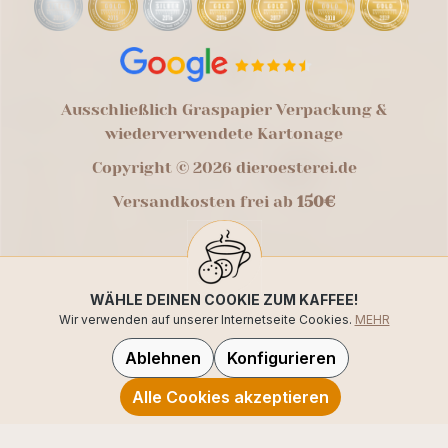
Ausschließlich Graspapier Verpackung &
wiederverwendete Kartonage
Copyright © 2026 dieroesterei.de
Versandkosten frei ab
150€
WÄHLE DEINEN COOKIE ZUM KAFFEE!
Wir verwenden auf unserer Internetseite Cookies.
MEHR
Ablehnen
Konfigurieren
Alle Cookies akzeptieren