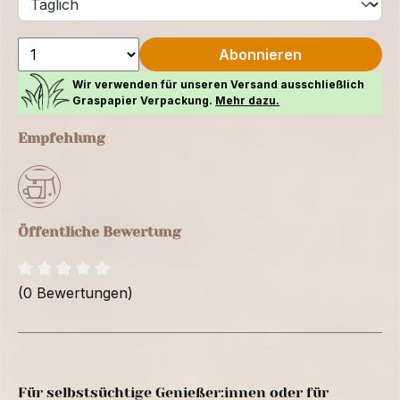
Abonnieren
Wir verwenden für unseren Versand ausschließlich
Graspapier Verpackung.
Mehr dazu.
Empfehlung
Öffentliche Bewertung
(0 Bewertungen)
Für selbstsüchtige Genießer:innen oder für