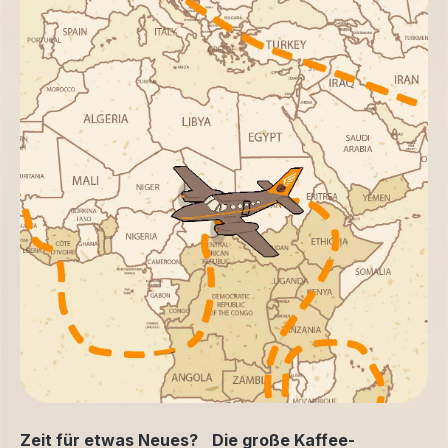
Zeit für etwas Neues? Die große Kaffee-