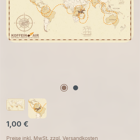
1,00 €
Preise inkl. MwSt. zzgl. Versandkosten