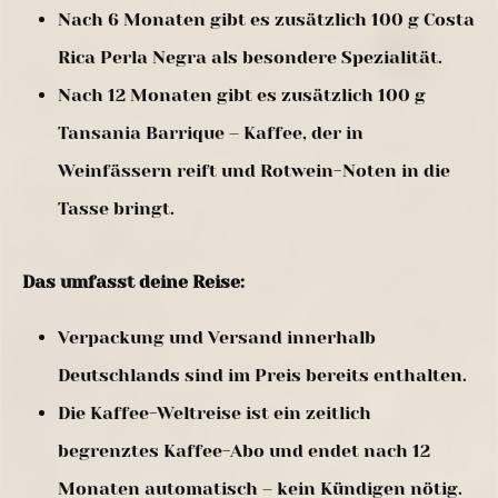
Nach 6 Monaten gibt es zusätzlich 100 g Costa
Rica Perla Negra als besondere Spezialität.
Nach 12 Monaten gibt es zusätzlich 100 g
Tansania Barrique – Kaffee, der in
Weinfässern reift und Rotwein-Noten in die
Tasse bringt.
Das umfasst deine Reise:
Verpackung und Versand innerhalb
Deutschlands sind im Preis bereits enthalten.
Die Kaffee-Weltreise ist ein zeitlich
begrenztes Kaffee-Abo und endet nach 12
Monaten automatisch – kein Kündigen nötig.