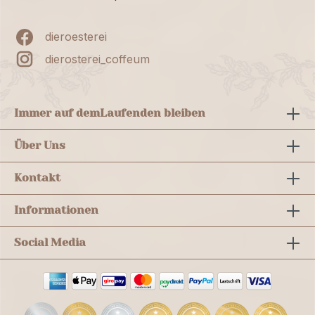
dieroesterei
dierosterei_coffeum
Immer auf dem
Laufenden bleiben
Über Uns
Kontakt
Informationen
Social Media