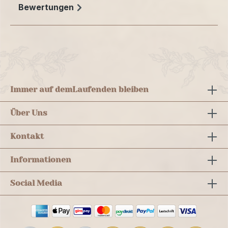
Bewertungen
Immer auf dem
Laufenden bleiben
Über Uns
Kontakt
Informationen
Social Media