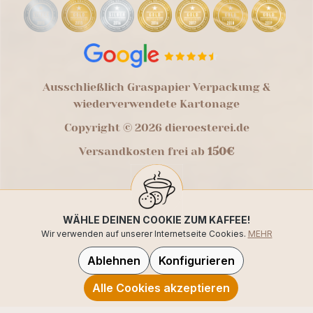
Ausschließlich Graspapier Verpackung &
wiederverwendete Kartonage
Copyright © 2026 dieroesterei.de
Versandkosten frei ab
150€
WÄHLE DEINEN COOKIE ZUM KAFFEE!
Wir verwenden auf unserer Internetseite Cookies.
MEHR
Ablehnen
Konfigurieren
Alle Cookies akzeptieren