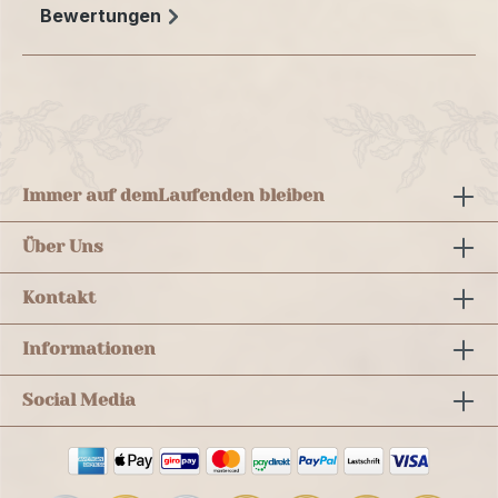
Bewertungen
Immer auf dem
Laufenden bleiben
Über Uns
Kontakt
Informationen
Social Media