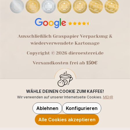
Ausschließlich Graspapier Verpackung &
wiederverwendete Kartonage
Copyright © 2026 dieroesterei.de
Versandkosten frei ab
150€
WÄHLE DEINEN COOKIE ZUM KAFFEE!
Wir verwenden auf unserer Internetseite Cookies.
MEHR
Ablehnen
Konfigurieren
Alle Cookies akzeptieren