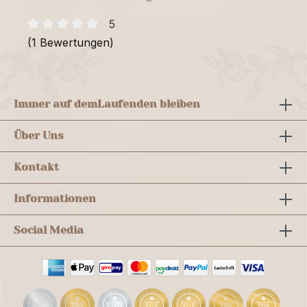
5
(1 Bewertungen)
Immer auf dem
Laufenden bleiben
Über Uns
Kontakt
Informationen
Social Media