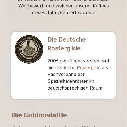
Wettbewerb und welcher unserer Kaffees
dieses Jahr prämiert wurden.
Die Deutsche
Röstergilde
2006 gegründet versteht sich
die
Deutsche Röstergilde
als
Fachverband der
Spezialitätenröster im
deutschsprachigen Raum.
Die Goldmedaille