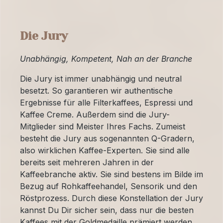
Die Jury
Unabhängig, Kompetent, Nah an der Branche
Die Jury ist immer unabhängig und neutral
besetzt. So garantieren wir authentische
Ergebnisse für alle Filterkaffees, Espressi und
Kaffee Creme. Außerdem sind die Jury-
Mitglieder sind Meister Ihres Fachs. Zumeist
besteht die Jury aus sogenannten Q-Gradern,
also wirklichen Kaffee-Experten. Sie sind alle
bereits seit mehreren Jahren in der
Kaffeebranche aktiv. Sie sind bestens im Bilde im
Bezug auf Rohkaffeehandel, Sensorik und den
Röstprozess. Durch diese Konstellation der Jury
kannst Du Dir sicher sein, dass nur die besten
Kaffees mit der Goldmedaille prämiert werden.