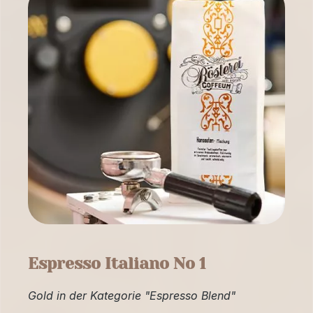
Espresso Italiano No 1
Gold in der Kategorie "Espresso Blend"