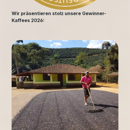
Wir präsentieren stolz unsere Gewinner-
Kaffees 2026: