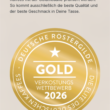
So kommt ausschließlich die beste Qualität und
der beste Geschmack in Deine Tasse.