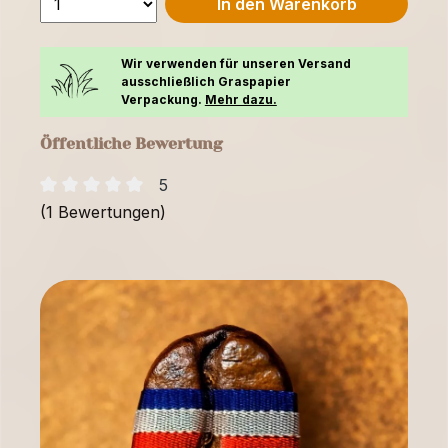
In den Warenkorb
Wir verwenden für unseren Versand
ausschließlich Graspapier
Verpackung.
Mehr dazu.
Öffentliche Bewertung
5
(1 Bewertungen)