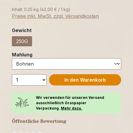
Inhalt:
0.25 kg
(42,00 € / 1 kg)
Preise inkl. MwSt. zzgl. Versandkosten
auswählen
Gewicht
250G
auswählen
Mahlung
In den Warenkorb
Wir verwenden für unseren Versand
ausschließlich Graspapier
Verpackung.
Mehr dazu.
Öffentliche Bewertung