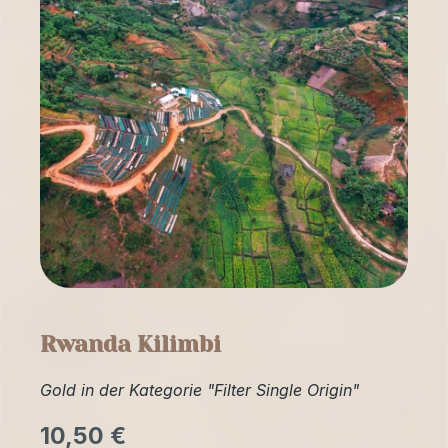
Rwanda Kilimbi
Gold in der Kategorie "Filter Single Origin"
10,50 €