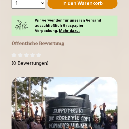
In den Warenkorb
Wir verwenden für unseren Versand
ausschließlich Graspapier
Verpackung.
Mehr dazu.
Öffentliche Bewertung
(0 Bewertungen)