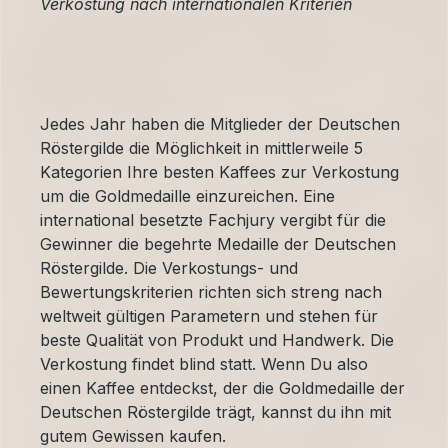
Verkostung nach internationalen Kriterien
Jedes Jahr haben die Mitglieder der Deutschen
Röstergilde die Möglichkeit in mittlerweile 5
Kategorien Ihre besten Kaffees zur Verkostung
um die Goldmedaille einzureichen. Eine
international besetzte Fachjury vergibt für die
Gewinner die begehrte Medaille der Deutschen
Röstergilde. Die Verkostungs- und
Bewertungskriterien richten sich streng nach
weltweit gültigen Parametern und stehen für
beste Qualität von Produkt und Handwerk. Die
Verkostung findet blind statt. Wenn Du also
einen Kaffee entdeckst, der die Goldmedaille der
Deutschen Röstergilde trägt, kannst du ihn mit
gutem Gewissen kaufen.