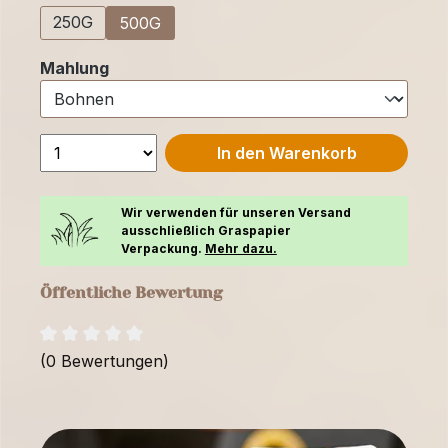
250G
500G
auswählen
Mahlung
In den Warenkorb
Wir verwenden für unseren Versand
ausschließlich Graspapier
Verpackung.
Mehr dazu.
Öffentliche Bewertung
(0 Bewertungen)