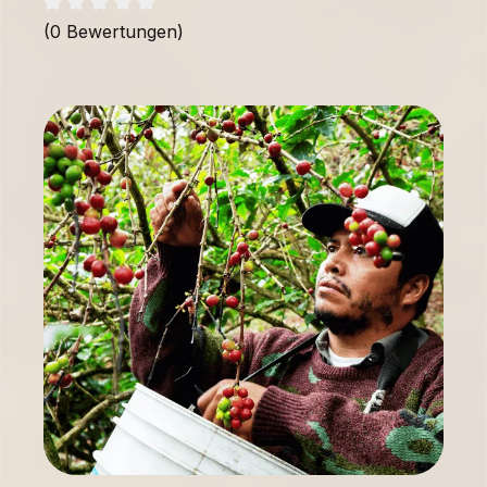
(0 Bewertungen)