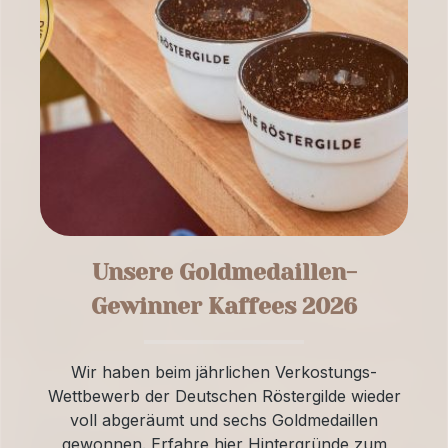
Unsere Goldmedaillen-
Gewinner Kaffees 2026
Wir haben beim jährlichen Verkostungs-
Wettbewerb der Deutschen Röstergilde wieder
voll abgeräumt und sechs Goldmedaillen
gewonnen. Erfahre hier Hintergründe zum