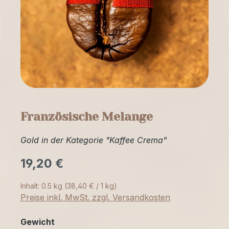
Französische Melange
Gold in der Kategorie "Kaffee Crema"
19,20 €
Inhalt:
0.5 kg
(38,40 € / 1 kg)
Preise inkl. MwSt. zzgl. Versandkosten
auswählen
Gewicht