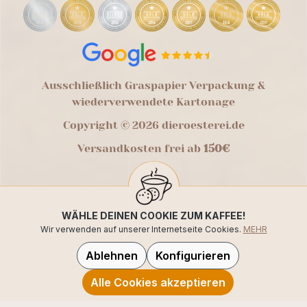
Ausschließlich Graspapier Verpackung &
wiederverwendete Kartonage
Copyright © 2026 dieroesterei.de
Versandkosten frei ab
150€
WÄHLE DEINEN COOKIE ZUM KAFFEE!
Wir verwenden auf unserer Internetseite Cookies.
MEHR
Ablehnen
Konfigurieren
Alle Cookies akzeptieren