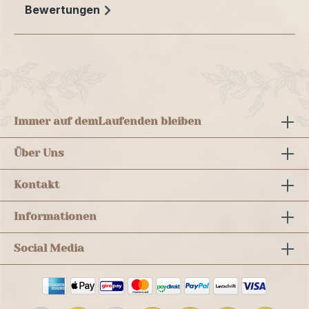
Bewertungen
Immer auf dem
Laufenden bleiben
Über Uns
Kontakt
Informationen
Social Media