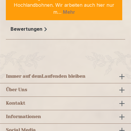
Hochlandbohnen. Wir arbeiten auch hier nur
m…
Mehr
Bewertungen
Immer auf dem
Laufenden bleiben
Über Uns
Kontakt
Informationen
Social Media