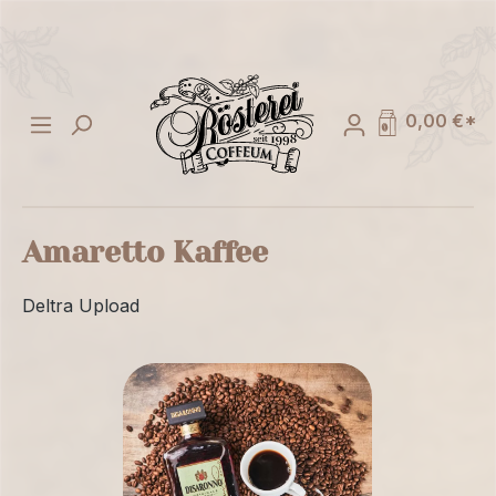
alt springen
0,00 €*
Amaretto Kaffee
Deltra Upload