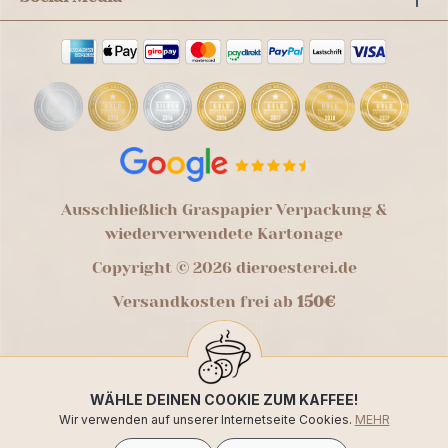
Ausschließlich Graspapier Verpackung &
wiederverwendete Kartonage
Copyright © 2026 dieroesterei.de
Versandkosten frei ab
150€
WÄHLE DEINEN COOKIE ZUM KAFFEE!
Wir verwenden auf unserer Internetseite Cookies.
MEHR