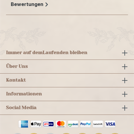
Bewertungen
Immer auf dem
Laufenden bleiben
Über Uns
Kontakt
Informationen
Social Media