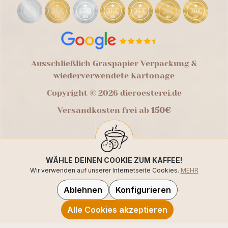
Ausschließlich Graspapier Verpackung &
wiederverwendete Kartonage
Copyright © 2026 dieroesterei.de
Versandkosten frei ab
150€
WÄHLE DEINEN COOKIE ZUM KAFFEE!
Wir verwenden auf unserer Internetseite Cookies.
MEHR
Ablehnen
Konfigurieren
Alle Cookies akzeptieren