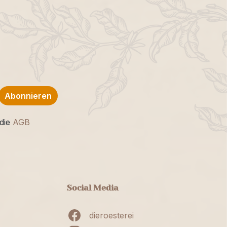
Abonnieren
die
AGB
Social Media
dieroesterei