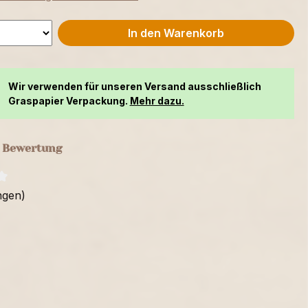
In den Warenkorb
Wir verwenden für unseren Versand ausschließlich
Graspapier Verpackung.
Mehr dazu.
e Bewertung
ngen)