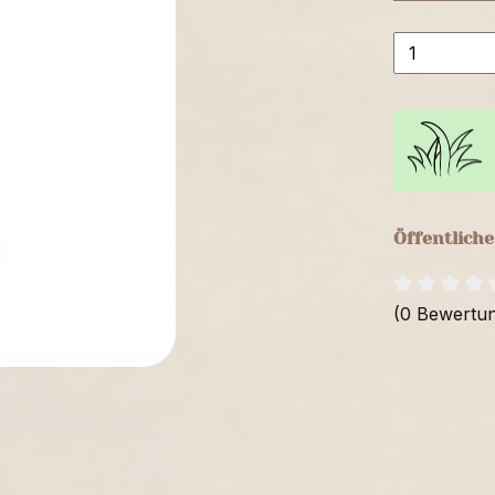
Öffentlich
(0 Bewertu