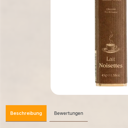
Beschreibung
Bewertungen