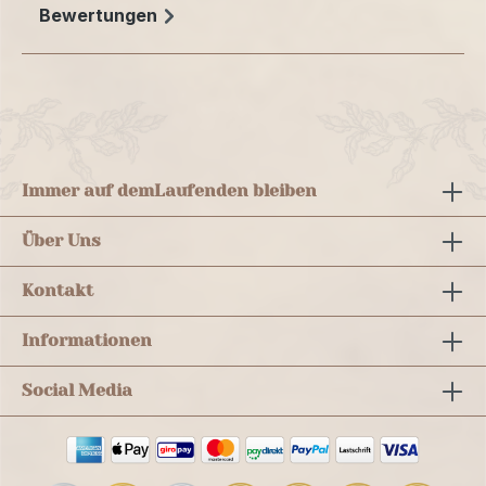
Bewertungen
Immer auf dem
Laufenden bleiben
Über Uns
Kontakt
Informationen
Social Media