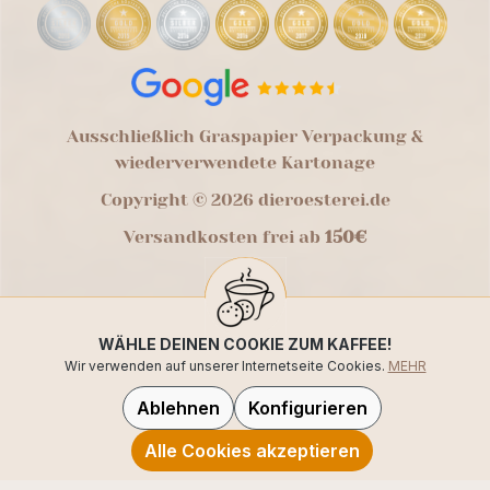
Ausschließlich Graspapier Verpackung &
wiederverwendete Kartonage
Copyright © 2026 dieroesterei.de
Versandkosten frei ab
150€
WÄHLE DEINEN COOKIE ZUM KAFFEE!
Wir verwenden auf unserer Internetseite Cookies.
MEHR
Ablehnen
Konfigurieren
Alle Cookies akzeptieren