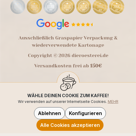
Ausschließlich Graspapier Verpackung &
wiederverwendete Kartonage
Copyright © 2026 dieroesterei.de
Versandkosten frei ab
150€
WÄHLE DEINEN COOKIE ZUM KAFFEE!
Wir verwenden auf unserer Internetseite Cookies.
MEHR
Ablehnen
Konfigurieren
Alle Cookies akzeptieren