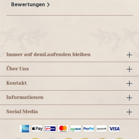
Bewertungen
Immer auf dem
Laufenden bleiben
Über Uns
Kontakt
Informationen
Social Media