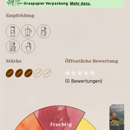
Graspapier Verpackung.
Mehr dazu.
Empfehlung
Stärke
Öffentliche Bewertung
(0 Bewertungen)