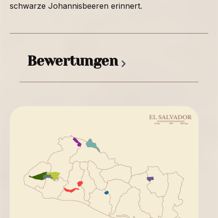
schwarze Johannisbeeren erinnert.
Bewertungen