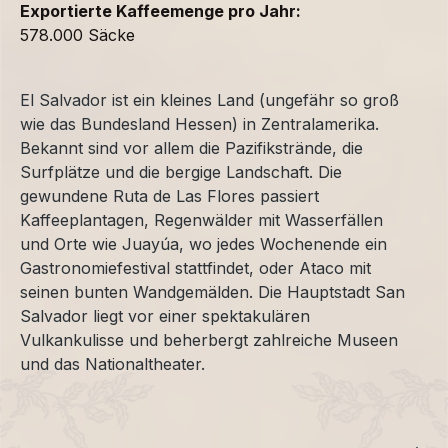
Exportierte Kaffeemenge pro Jahr:
578.000 Säcke
El Salvador ist ein kleines Land (ungefähr so groß
wie das Bundesland Hessen) in Zentralamerika.
Bekannt sind vor allem die Pazifikstrände, die
Surfplätze und die bergige Landschaft. Die
gewundene Ruta de Las Flores passiert
Kaffeeplantagen, Regenwälder mit Wasserfällen
und Orte wie Juayúa, wo jedes Wochenende ein
Gastronomiefestival stattfindet, oder Ataco mit
seinen bunten Wandgemälden. Die Hauptstadt San
Salvador liegt vor einer spektakulären
Vulkankulisse und beherbergt zahlreiche Museen
und das Nationaltheater.