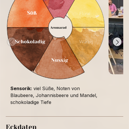
Sensorik:
viel Süße, Noten von
Blaubeere, Johannisbeere und Mandel,
schokoladige Tiefe
Eckdaten