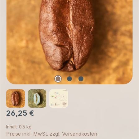
26,25 €
Inhalt:
0.5 kg
Preise inkl. MwSt. zzgl. Versandkosten