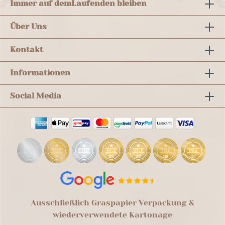
Immer auf dem
Laufenden bleiben
Über Uns
Kontakt
Informationen
Social Media
Ausschließlich Graspapier Verpackung &
wiederverwendete Kartonage