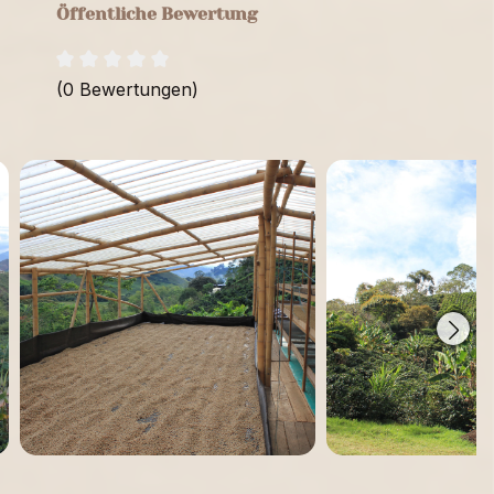
Öffentliche Bewertung
(0 Bewertungen)