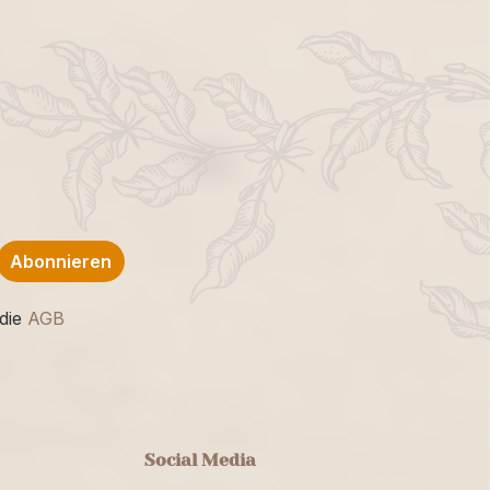
Abonnieren
die
AGB
Social Media