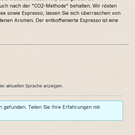
auch nach der "CO2-Methode" behalten. Wir rösten
ffee sowie Espresso, lassen Sie sich überraschen von
nen Aromen. Der entkoffeinierte Espresso ist eine
er aktuellen Sprache anzeigen.
 gefunden. Teilen Sie Ihre Erfahrungen mit