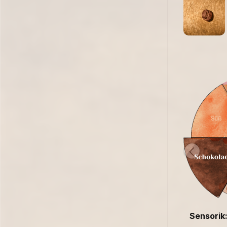
Sensorik