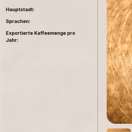
Hauptstadt:
Sprachen:
Exportierte Kaffeemenge pro
Jahr: