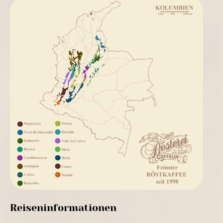
Reiseninformationen