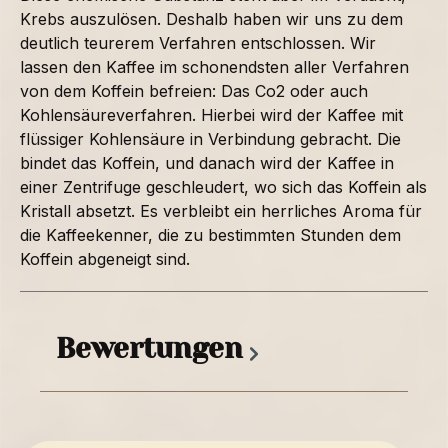
Krebs auszulösen. Deshalb haben wir uns zu dem
deutlich teurerem Verfahren entschlossen. Wir
lassen den Kaffee im schonendsten aller Verfahren
von dem Koffein befreien: Das Co2 oder auch
Kohlensäureverfahren. Hierbei wird der Kaffee mit
flüssiger Kohlensäure in Verbindung gebracht. Die
bindet das Koffein, und danach wird der Kaffee in
einer Zentrifuge geschleudert, wo sich das Koffein als
Kristall absetzt. Es verbleibt ein herrliches Aroma für
die Kaffeekenner, die zu bestimmten Stunden dem
Koffein abgeneigt sind.
Bewertungen