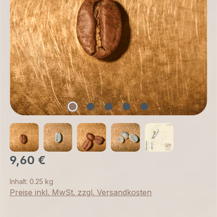
9,60 €
Inhalt:
0.25 kg
Preise inkl. MwSt. zzgl. Versandkosten