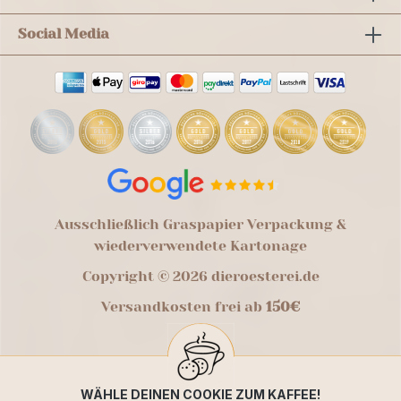
Social Media
Ausschließlich Graspapier Verpackung &
wiederverwendete Kartonage
Copyright © 2026 dieroesterei.de
Versandkosten frei ab
150€
WÄHLE DEINEN COOKIE ZUM KAFFEE!