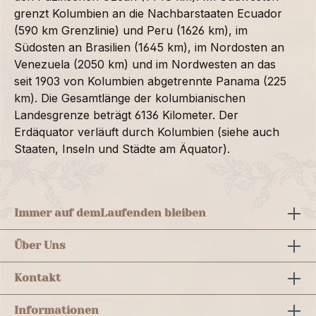
grenzt Kolumbien an die Nachbarstaaten Ecuador
(590 km Grenzlinie) und Peru (1626 km), im
Südosten an Brasilien (1645 km), im Nordosten an
Venezuela (2050 km) und im Nordwesten an das
seit 1903 von Kolumbien abgetrennte Panama (225
km). Die Gesamtlänge der kolumbianischen
Landesgrenze beträgt 6136 Kilometer. Der
Erdäquator verläuft durch Kolumbien (siehe auch
Staaten, Inseln und Städte am Äquator).
Immer auf dem
Laufenden bleiben
Über Uns
Kontakt
Informationen