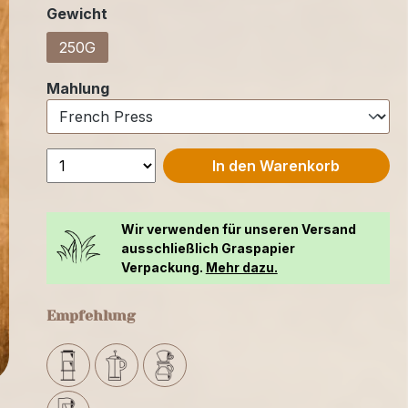
auswählen
Gewicht
250G
auswählen
Mahlung
In den Warenkorb
Wir verwenden für unseren Versand
ausschließlich Graspapier
Verpackung.
Mehr dazu.
Empfehlung