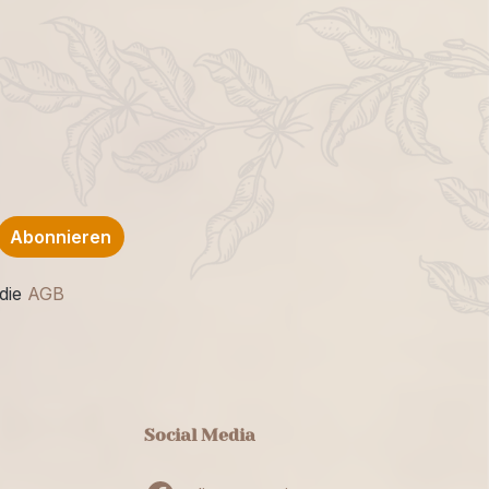
Abonnieren
die
AGB
Social Media