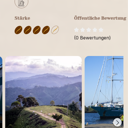
Stärke
Öffentliche Bewertung
(0 Bewertungen)