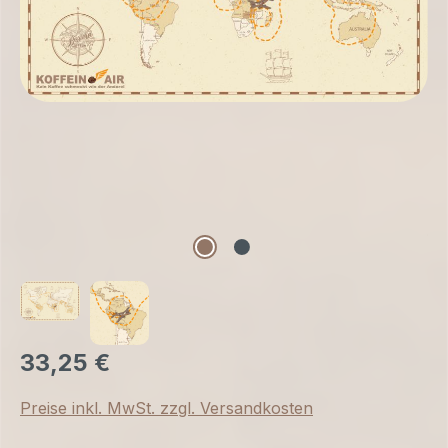
33,25 €
Preise inkl. MwSt. zzgl. Versandkosten