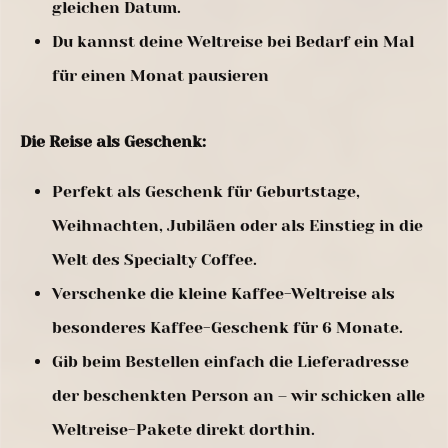
gleichen Datum.
Du kannst deine Weltreise bei Bedarf ein Mal
für einen Monat pausieren
Die Reise als Geschenk:
Perfekt als Geschenk für Geburtstage,
Weihnachten, Jubiläen oder als Einstieg in die
Welt des Specialty Coffee.
Verschenke die kleine Kaffee-Weltreise als
besonderes Kaffee-Geschenk für 6 Monate.
Gib beim Bestellen einfach die Lieferadresse
der beschenkten Person an – wir schicken alle
Weltreise-Pakete direkt dorthin.