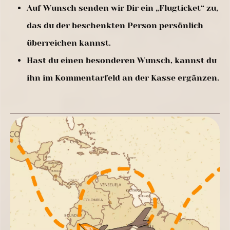
Auf Wunsch senden wir Dir ein „Flugticket“ zu,
das du der beschenkten Person persönlich
überreichen kannst.
Hast du einen besonderen Wunsch, kannst du
ihn im Kommentarfeld an der Kasse ergänzen.