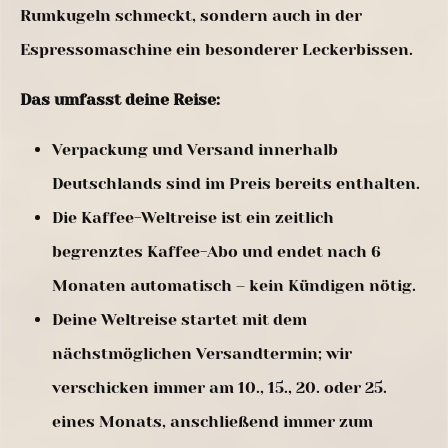
Rumkugeln schmeckt, sondern auch in der
Espressomaschine ein besonderer Leckerbissen.
Das umfasst deine Reise:
Verpackung und Versand innerhalb
Deutschlands sind im Preis bereits enthalten.
Die Kaffee-Weltreise ist ein zeitlich
begrenztes Kaffee-Abo und endet nach 6
Monaten automatisch – kein Kündigen nötig.
Deine Weltreise startet mit dem
nächstmöglichen Versandtermin; wir
verschicken immer am 10., 15., 20. oder 25.
eines Monats, anschließend immer zum