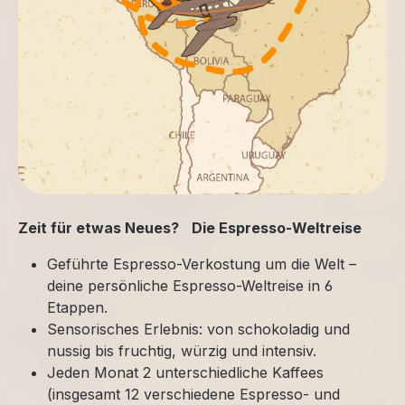
Zeit für etwas Neues? Die Espresso-Weltreise
Geführte Espresso-Verkostung um die Welt –
deine persönliche Espresso-Weltreise in 6
Etappen.
Sensorisches Erlebnis: von schokoladig und
nussig bis fruchtig, würzig und intensiv.
Jeden Monat 2 unterschiedliche Kaffees
(insgesamt 12 verschiedene Espresso- und