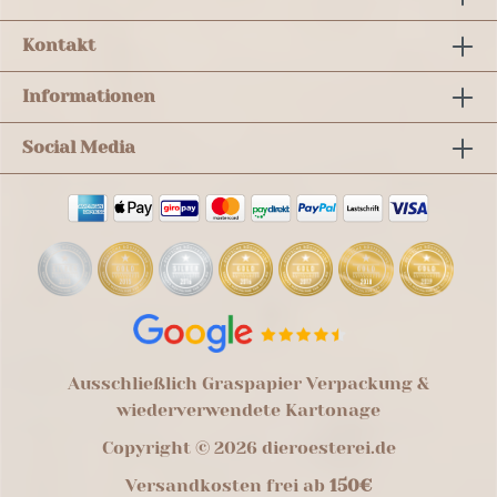
Kontakt
Informationen
Social Media
Ausschließlich Graspapier Verpackung &
wiederverwendete Kartonage
Copyright © 2026 dieroesterei.de
Versandkosten frei ab
150€