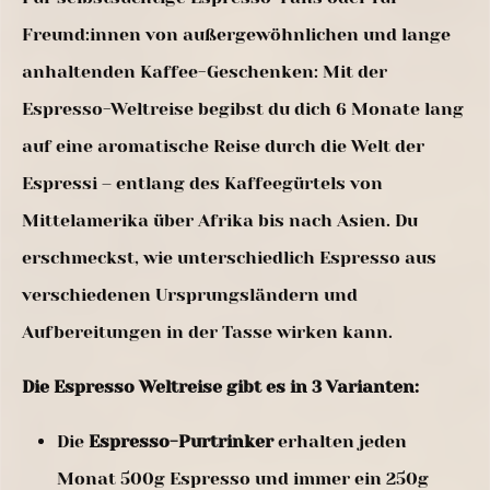
Freund:innen von außergewöhnlichen und lange
anhaltenden Kaffee-Geschenken: Mit der
Espresso-Weltreise begibst du dich 6 Monate lang
auf eine aromatische Reise durch die Welt der
Espressi – entlang des Kaffeegürtels von
Mittelamerika über Afrika bis nach Asien. Du
erschmeckst, wie unterschiedlich Espresso aus
verschiedenen Ursprungsländern und
Aufbereitungen in der Tasse wirken kann.
Die Espresso Weltreise gibt es in 3 Varianten:
Die
Espresso-Purtrinker
erhalten jeden
Monat 500g Espresso und immer ein 250g