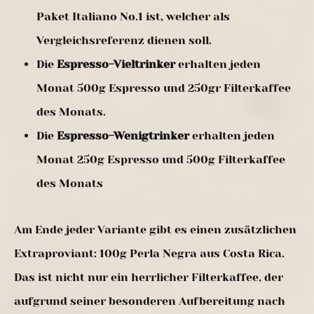
Paket Italiano No.1 ist, welcher als
Vergleichsreferenz dienen soll.
Die
Espresso-Vieltrinker
erhalten jeden
Monat 500g Espresso und 250gr Filterkaffee
des Monats.
Die
Espresso-Wenigtrinker
erhalten jeden
Monat 250g Espresso und 500g Filterkaffee
des Monats
Am Ende jeder Variante gibt es einen zusätzlichen
Extraproviant: 100g Perla Negra aus Costa Rica.
Das ist nicht nur ein herrlicher Filterkaffee, der
aufgrund seiner besonderen Aufbereitung nach