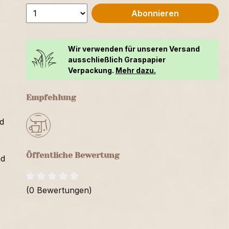
Abonnieren
Wir verwenden für unseren Versand
ausschließlich Graspapier
Verpackung.
Mehr dazu.
Empfehlung
d
Öffentliche Bewertung
nd
(0 Bewertungen)