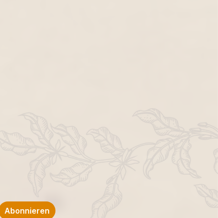
Abonnieren