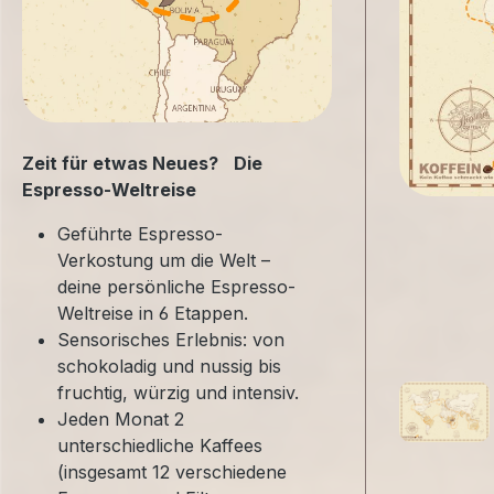
Zeit für etwas Neues? Die
Espresso-Weltreise
Geführte Espresso-
Verkostung um die Welt –
deine persönliche Espresso-
Weltreise in 6 Etappen.
Sensorisches Erlebnis: von
schokoladig und nussig bis
fruchtig, würzig und intensiv.
Jeden Monat 2
unterschiedliche Kaffees
(insgesamt 12 verschiedene