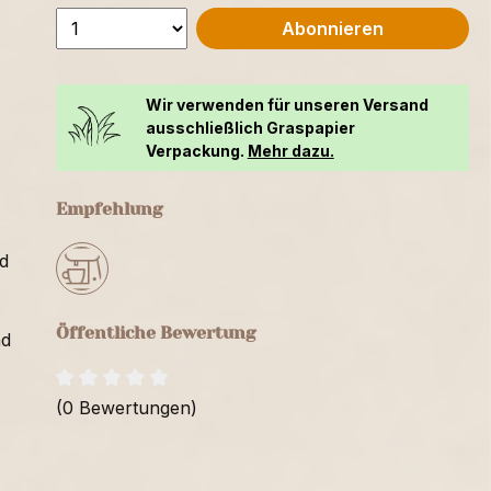
Abonnieren
Wir verwenden für unseren Versand
ausschließlich Graspapier
Verpackung.
Mehr dazu.
Empfehlung
d
Öffentliche Bewertung
nd
(0 Bewertungen)