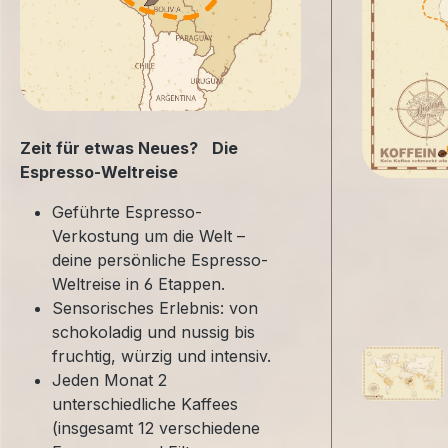
Zeit für etwas Neues? Die
Espresso-Weltreise
Geführte Espresso-
Verkostung um die Welt –
deine persönliche Espresso-
Weltreise in 6 Etappen.
Sensorisches Erlebnis: von
schokoladig und nussig bis
fruchtig, würzig und intensiv.
Jeden Monat 2
unterschiedliche Kaffees
(insgesamt 12 verschiedene