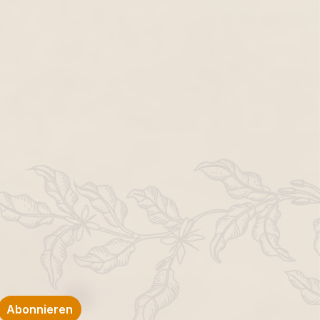
Abonnieren