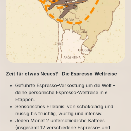
Zeit für etwas Neues? Die Espresso-Weltreise
Geführte Espresso-Verkostung um die Welt –
deine persönliche Espresso-Weltreise in 6
Etappen.
Sensorisches Erlebnis: von schokoladig und
nussig bis fruchtig, würzig und intensiv.
Jeden Monat 2 unterschiedliche Kaffees
(insgesamt 12 verschiedene Espresso- und