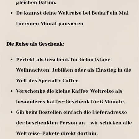
gleichen Datum.
Du kannst deine Weltreise bei Bedarf ein Mal
für einen Monat pausieren
Die Reise als Geschenk:
Perfekt als Geschenk für Geburtstage,
Weihnachten, Jubiläen oder als Einstieg in die
Welt des Specialty Coffee.
Verschenke die kleine Kaffee-Weltreise als
besonderes Kaffee-Geschenk für 6 Monate.
Gib beim Bestellen einfach die Lieferadresse
der beschenkten Person an – wir schicken alle
Weltreise-Pakete direkt dorthin.