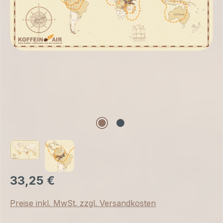
33,25 €
Preise inkl. MwSt. zzgl. Versandkosten