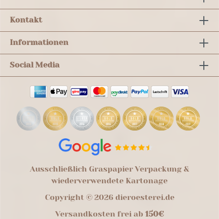
Kontakt
Informationen
Social Media
Ausschließlich Graspapier Verpackung &
wiederverwendete Kartonage
Copyright © 2026 dieroesterei.de
Versandkosten frei ab
150€