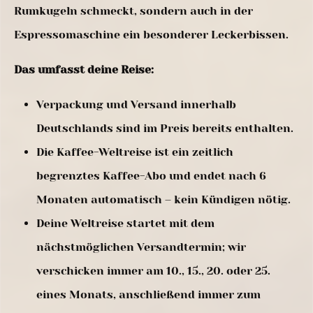
Rumkugeln schmeckt, sondern auch in der
Espressomaschine ein besonderer Leckerbissen.
Das umfasst deine Reise:
Verpackung und Versand innerhalb
Deutschlands sind im Preis bereits enthalten.
Die Kaffee-Weltreise ist ein zeitlich
begrenztes Kaffee-Abo und endet nach 6
Monaten automatisch – kein Kündigen nötig.
Deine Weltreise startet mit dem
nächstmöglichen Versandtermin; wir
verschicken immer am 10., 15., 20. oder 25.
eines Monats, anschließend immer zum