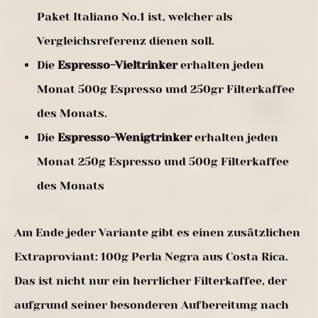
Paket Italiano No.1 ist, welcher als
Vergleichsreferenz dienen soll.
Die
Espresso-Vieltrinker
erhalten jeden
Monat 500g Espresso und 250gr Filterkaffee
des Monats.
Die
Espresso-Wenigtrinker
erhalten jeden
Monat 250g Espresso und 500g Filterkaffee
des Monats
Am Ende jeder Variante gibt es einen zusätzlichen
Extraproviant: 100g Perla Negra aus Costa Rica.
Das ist nicht nur ein herrlicher Filterkaffee, der
aufgrund seiner besonderen Aufbereitung nach