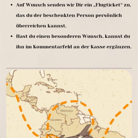
Auf Wunsch senden wir Dir ein „Flugticket“ zu,
das du der beschenkten Person persönlich
überreichen kannst.
Hast du einen besonderen Wunsch, kannst du
ihn im Kommentarfeld an der Kasse ergänzen.