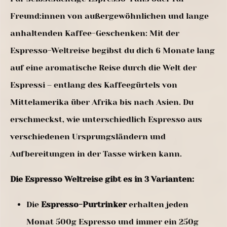
Freund:innen von außergewöhnlichen und lange
anhaltenden Kaffee-Geschenken: Mit der
Espresso-Weltreise begibst du dich 6 Monate lang
auf eine aromatische Reise durch die Welt der
Espressi – entlang des Kaffeegürtels von
Mittelamerika über Afrika bis nach Asien. Du
erschmeckst, wie unterschiedlich Espresso aus
verschiedenen Ursprungsländern und
Aufbereitungen in der Tasse wirken kann.
Die Espresso Weltreise gibt es in 3 Varianten:
Die
Espresso-Purtrinker
erhalten jeden
Monat 500g Espresso und immer ein 250g