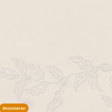
Abonnieren