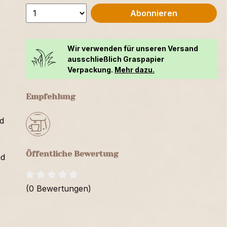
Abonnieren
Wir verwenden für unseren Versand
ausschließlich Graspapier
Verpackung.
Mehr dazu.
Empfehlung
d
Öffentliche Bewertung
nd
(0 Bewertungen)