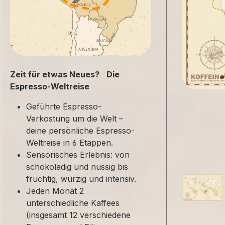
Zeit für etwas Neues? Die
Espresso-Weltreise
Geführte Espresso-
Verkostung um die Welt –
deine persönliche Espresso-
Weltreise in 6 Etappen.
Sensorisches Erlebnis: von
schokoladig und nussig bis
fruchtig, würzig und intensiv.
Jeden Monat 2
unterschiedliche Kaffees
(insgesamt 12 verschiedene