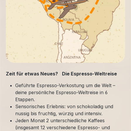
Zeit für etwas Neues? Die Espresso-Weltreise
Geführte Espresso-Verkostung um die Welt –
deine persönliche Espresso-Weltreise in 6
Etappen.
Sensorisches Erlebnis: von schokoladig und
nussig bis fruchtig, würzig und intensiv.
Jeden Monat 2 unterschiedliche Kaffees
(insgesamt 12 verschiedene Espresso- und