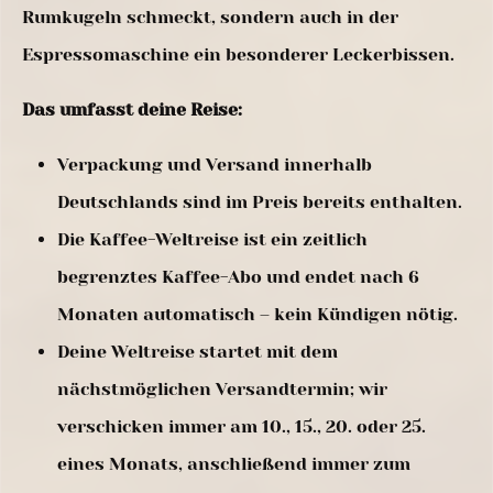
Rumkugeln schmeckt, sondern auch in der
Espressomaschine ein besonderer Leckerbissen.
Das umfasst deine Reise:
Verpackung und Versand innerhalb
Deutschlands sind im Preis bereits enthalten.
Die Kaffee-Weltreise ist ein zeitlich
begrenztes Kaffee-Abo und endet nach 6
Monaten automatisch – kein Kündigen nötig.
Deine Weltreise startet mit dem
nächstmöglichen Versandtermin; wir
verschicken immer am 10., 15., 20. oder 25.
eines Monats, anschließend immer zum