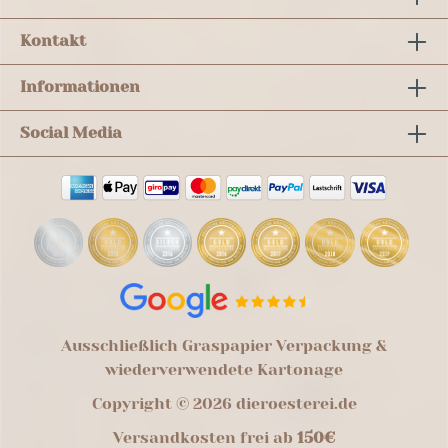
Kontakt
Informationen
Social Media
Ausschließlich Graspapier Verpackung &
wiederverwendete Kartonage
Copyright © 2026 dieroesterei.de
Versandkosten frei ab
150€