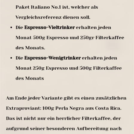
Paket Italiano No.1 ist, welcher als
Vergleichsreferenz dienen soll.
Die
Espresso-Vieltrinker
erhalten jeden
Monat 500g Espresso und 250gr Filterkaffee
des Monats.
Die
Espresso-Wenigtrinker
erhalten jeden
Monat 250g Espresso und 500g Filterkaffee
des Monats
Am Ende jeder Variante gibt es einen zusätzlichen
Extraproviant: 100g Perla Negra aus Costa Rica.
Das ist nicht nur ein herrlicher Filterkaffee, der
aufgrund seiner besonderen Aufbereitung nach