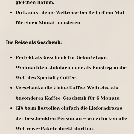
gleichen Datum.
Du kannst deine Weltreise bei Bedarf ein Mal
für einen Monat pausieren
Die Reise als Geschenk:
Perfekt als Geschenk für Geburtstage,
Weihnachten, Jubiläen oder als Einstieg in die
Welt des Specialty Coffee.
Verschenke die kleine Kaffee-Weltreise als
besonderes Kaffee-Geschenk für 6 Monate.
Gib beim Bestellen einfach die Lieferadresse
der beschenkten Person an – wir schicken alle
Weltreise-Pakete direkt dorthin.