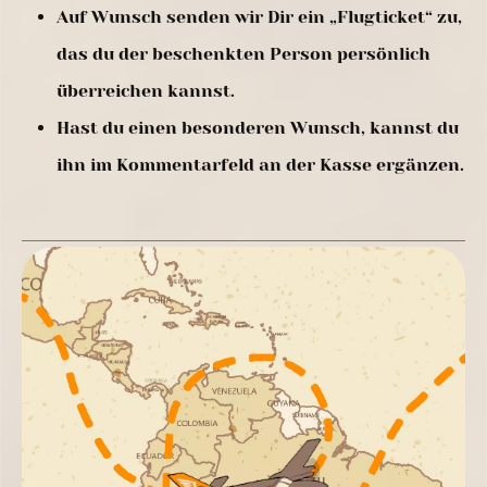
Auf Wunsch senden wir Dir ein „Flugticket“ zu,
das du der beschenkten Person persönlich
überreichen kannst.
Hast du einen besonderen Wunsch, kannst du
ihn im Kommentarfeld an der Kasse ergänzen.