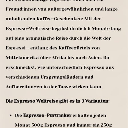
Freund:innen von außergewöhnlichen und lange
anhaltenden Kaffee-Geschenken: Mit der
Espresso-Weltreise begibst du dich 6 Monate lang
auf eine aromatische Reise durch die Welt der
Espressi – entlang des Kaffeegürtels von
Mittelamerika über Afrika bis nach Asien. Du
erschmeckst, wie unterschiedlich Espresso aus
verschiedenen Ursprungsländern und
Aufbereitungen in der Tasse wirken kann.
Die Espresso Weltreise gibt es in 3 Varianten:
Die
Espresso-Purtrinker
erhalten jeden
Monat 500g Espresso und immer ein 250g