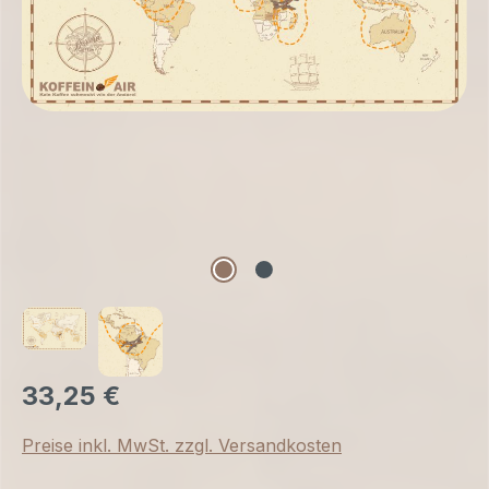
33,25 €
Preise inkl. MwSt. zzgl. Versandkosten