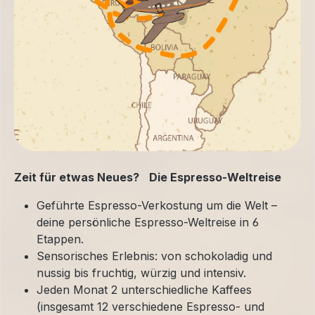
Zeit für etwas Neues? Die Espresso-Weltreise
Geführte Espresso-Verkostung um die Welt –
deine persönliche Espresso-Weltreise in 6
Etappen.
Sensorisches Erlebnis: von schokoladig und
nussig bis fruchtig, würzig und intensiv.
Jeden Monat 2 unterschiedliche Kaffees
(insgesamt 12 verschiedene Espresso- und