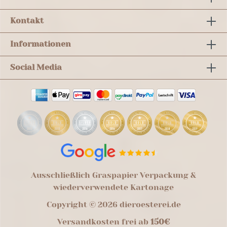
Kontakt
Informationen
Social Media
Ausschließlich Graspapier Verpackung &
wiederverwendete Kartonage
Copyright © 2026 dieroesterei.de
Versandkosten frei ab
150€