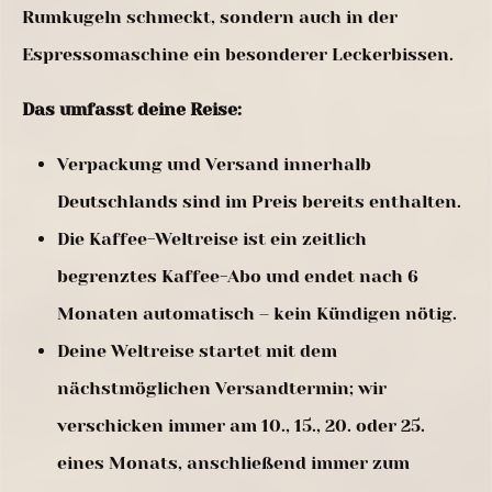
Rumkugeln schmeckt, sondern auch in der
Espressomaschine ein besonderer Leckerbissen.
Das umfasst deine Reise:
Verpackung und Versand innerhalb
Deutschlands sind im Preis bereits enthalten.
Die Kaffee-Weltreise ist ein zeitlich
begrenztes Kaffee-Abo und endet nach 6
Monaten automatisch – kein Kündigen nötig.
Deine Weltreise startet mit dem
nächstmöglichen Versandtermin; wir
verschicken immer am 10., 15., 20. oder 25.
eines Monats, anschließend immer zum