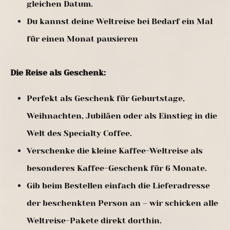
gleichen Datum.
Du kannst deine Weltreise bei Bedarf ein Mal
für einen Monat pausieren
Die Reise als Geschenk:
Perfekt als Geschenk für Geburtstage,
Weihnachten, Jubiläen oder als Einstieg in die
Welt des Specialty Coffee.
Verschenke die kleine Kaffee-Weltreise als
besonderes Kaffee-Geschenk für 6 Monate.
Gib beim Bestellen einfach die Lieferadresse
der beschenkten Person an – wir schicken alle
Weltreise-Pakete direkt dorthin.