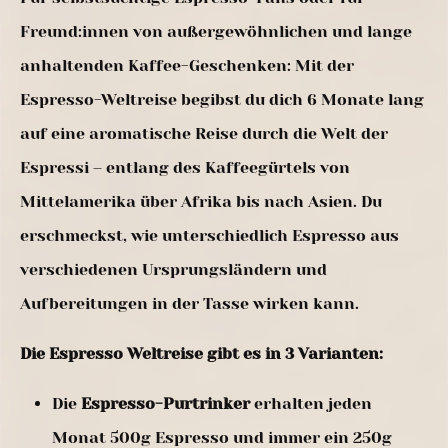
Freund:innen von außergewöhnlichen und lange
anhaltenden Kaffee-Geschenken: Mit der
Espresso-Weltreise begibst du dich 6 Monate lang
auf eine aromatische Reise durch die Welt der
Espressi – entlang des Kaffeegürtels von
Mittelamerika über Afrika bis nach Asien. Du
erschmeckst, wie unterschiedlich Espresso aus
verschiedenen Ursprungsländern und
Aufbereitungen in der Tasse wirken kann.
Die Espresso Weltreise gibt es in 3 Varianten:
Die
Espresso-Purtrinker
erhalten jeden
Monat 500g Espresso und immer ein 250g