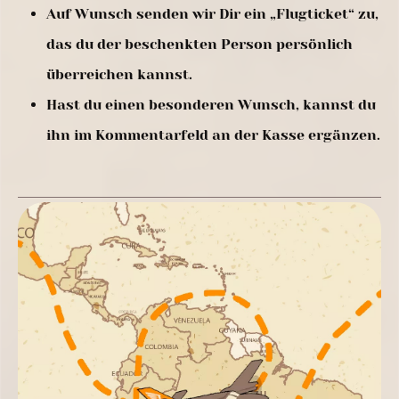
Auf Wunsch senden wir Dir ein „Flugticket“ zu,
das du der beschenkten Person persönlich
überreichen kannst.
Hast du einen besonderen Wunsch, kannst du
ihn im Kommentarfeld an der Kasse ergänzen.