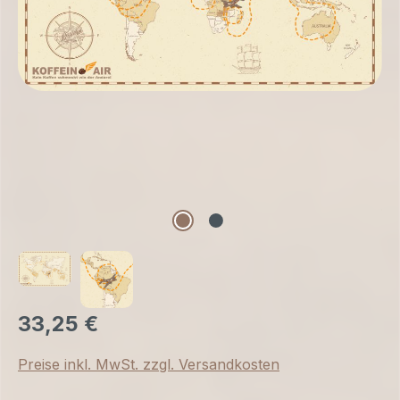
33,25 €
Preise inkl. MwSt. zzgl. Versandkosten