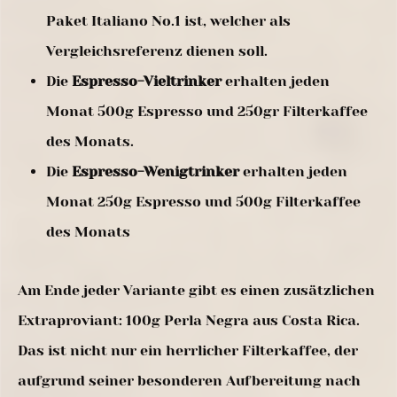
Paket Italiano No.1 ist, welcher als
Vergleichsreferenz dienen soll.
Die
Espresso-Vieltrinker
erhalten jeden
Monat 500g Espresso und 250gr Filterkaffee
des Monats.
Die
Espresso-Wenigtrinker
erhalten jeden
Monat 250g Espresso und 500g Filterkaffee
des Monats
Am Ende jeder Variante gibt es einen zusätzlichen
Extraproviant: 100g Perla Negra aus Costa Rica.
Das ist nicht nur ein herrlicher Filterkaffee, der
aufgrund seiner besonderen Aufbereitung nach