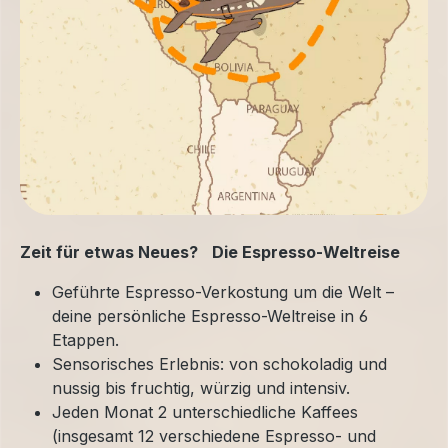
Zeit für etwas Neues? Die Espresso-Weltreise
Geführte Espresso-Verkostung um die Welt –
deine persönliche Espresso-Weltreise in 6
Etappen.
Sensorisches Erlebnis: von schokoladig und
nussig bis fruchtig, würzig und intensiv.
Jeden Monat 2 unterschiedliche Kaffees
(insgesamt 12 verschiedene Espresso- und