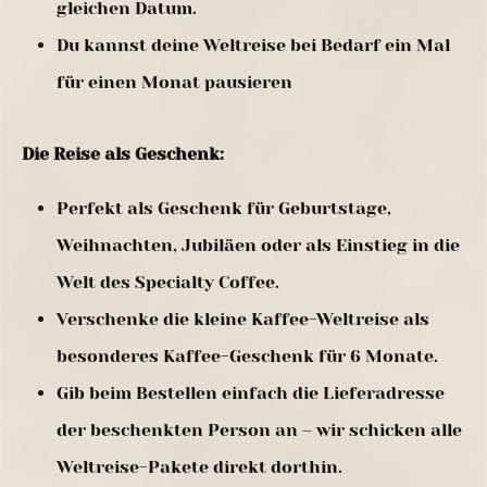
gleichen Datum.
Du kannst deine Weltreise bei Bedarf ein Mal
für einen Monat pausieren
Die Reise als Geschenk:
Perfekt als Geschenk für Geburtstage,
Weihnachten, Jubiläen oder als Einstieg in die
Welt des Specialty Coffee.
Verschenke die kleine Kaffee-Weltreise als
besonderes Kaffee-Geschenk für 6 Monate.
Gib beim Bestellen einfach die Lieferadresse
der beschenkten Person an – wir schicken alle
Weltreise-Pakete direkt dorthin.