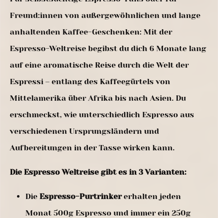
Freund:innen von außergewöhnlichen und lange
anhaltenden Kaffee-Geschenken: Mit der
Espresso-Weltreise begibst du dich 6 Monate lang
auf eine aromatische Reise durch die Welt der
Espressi – entlang des Kaffeegürtels von
Mittelamerika über Afrika bis nach Asien. Du
erschmeckst, wie unterschiedlich Espresso aus
verschiedenen Ursprungsländern und
Aufbereitungen in der Tasse wirken kann.
Die Espresso Weltreise gibt es in 3 Varianten:
Die
Espresso-Purtrinker
erhalten jeden
Monat 500g Espresso und immer ein 250g