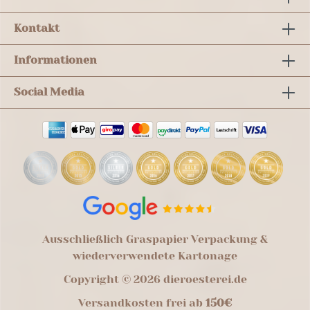
Kontakt
Informationen
Social Media
Ausschließlich Graspapier Verpackung &
wiederverwendete Kartonage
Copyright © 2026 dieroesterei.de
Versandkosten frei ab
150€