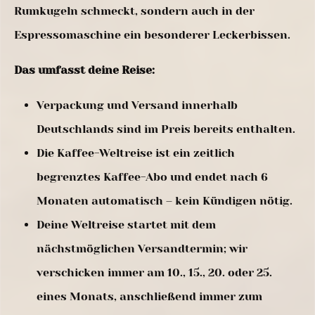
Rumkugeln schmeckt, sondern auch in der
Espressomaschine ein besonderer Leckerbissen.
Das umfasst deine Reise:
Verpackung und Versand innerhalb
Deutschlands sind im Preis bereits enthalten.
Die Kaffee-Weltreise ist ein zeitlich
begrenztes Kaffee-Abo und endet nach 6
Monaten automatisch – kein Kündigen nötig.
Deine Weltreise startet mit dem
nächstmöglichen Versandtermin; wir
verschicken immer am 10., 15., 20. oder 25.
eines Monats, anschließend immer zum