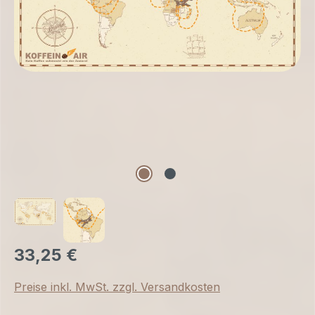
33,25 €
Preise inkl. MwSt. zzgl. Versandkosten