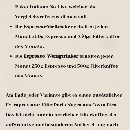
Paket Italiano No.1 ist, welcher als
Vergleichsreferenz dienen soll.
Die
Espresso-Vieltrinker
erhalten jeden
Monat 500g Espresso und 250gr Filterkaffee
des Monats.
Die
Espresso-Wenigtrinker
erhalten jeden
Monat 250g Espresso und 500g Filterkaffee
des Monats
Am Ende jeder Variante gibt es einen zusätzlichen
Extraproviant: 100g Perla Negra aus Costa Rica.
Das ist nicht nur ein herrlicher Filterkaffee, der
aufgrund seiner besonderen Aufbereitung nach