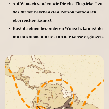
Auf Wunsch senden wir Dir ein „Flugticket“ zu,
das du der beschenkten Person persönlich
überreichen kannst.
Hast du einen besonderen Wunsch, kannst du
ihn im Kommentarfeld an der Kasse ergänzen.