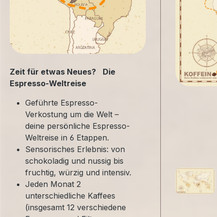
Zeit für etwas Neues? Die
Espresso-Weltreise
Geführte Espresso-
Verkostung um die Welt –
deine persönliche Espresso-
Weltreise in 6 Etappen.
Sensorisches Erlebnis: von
schokoladig und nussig bis
fruchtig, würzig und intensiv.
Jeden Monat 2
unterschiedliche Kaffees
(insgesamt 12 verschiedene