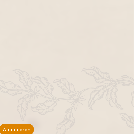
Abonnieren