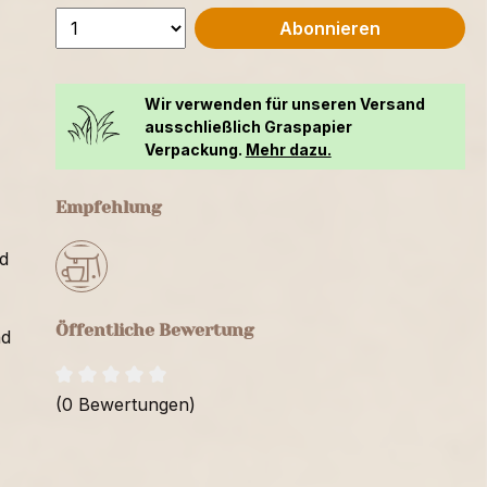
Abonnieren
Wir verwenden für unseren Versand
ausschließlich Graspapier
Verpackung.
Mehr dazu.
Empfehlung
d
Öffentliche Bewertung
nd
(0 Bewertungen)