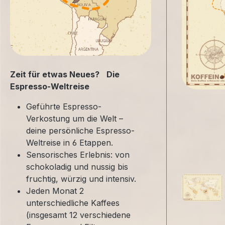
Zeit für etwas Neues? Die
Espresso-Weltreise
Geführte Espresso-
Verkostung um die Welt –
deine persönliche Espresso-
Weltreise in 6 Etappen.
Sensorisches Erlebnis: von
schokoladig und nussig bis
fruchtig, würzig und intensiv.
Jeden Monat 2
unterschiedliche Kaffees
(insgesamt 12 verschiedene