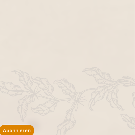
Abonnieren