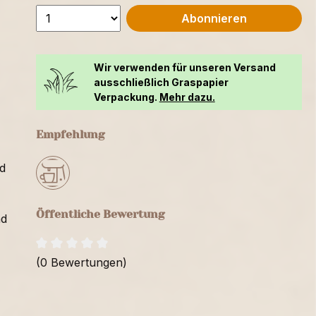
Abonnieren
Wir verwenden für unseren Versand
ausschließlich Graspapier
Verpackung.
Mehr dazu.
Empfehlung
d
Öffentliche Bewertung
nd
(0 Bewertungen)