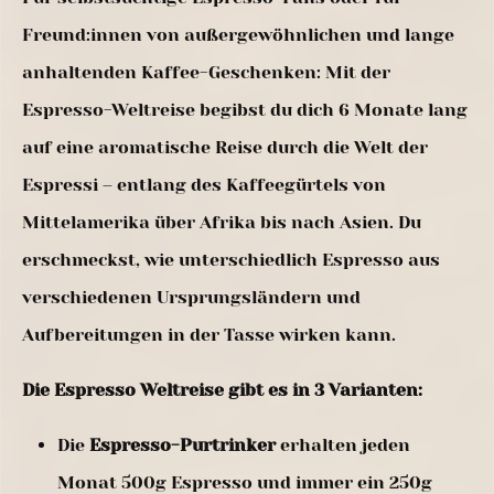
Freund:innen von außergewöhnlichen und lange
anhaltenden Kaffee-Geschenken: Mit der
Espresso-Weltreise begibst du dich 6 Monate lang
auf eine aromatische Reise durch die Welt der
Espressi – entlang des Kaffeegürtels von
Mittelamerika über Afrika bis nach Asien. Du
erschmeckst, wie unterschiedlich Espresso aus
verschiedenen Ursprungsländern und
Aufbereitungen in der Tasse wirken kann.
Die Espresso Weltreise gibt es in 3 Varianten:
Die
Espresso-Purtrinker
erhalten jeden
Monat 500g Espresso und immer ein 250g