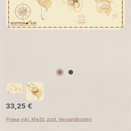
33,25 €
Preise inkl. MwSt. zzgl. Versandkosten