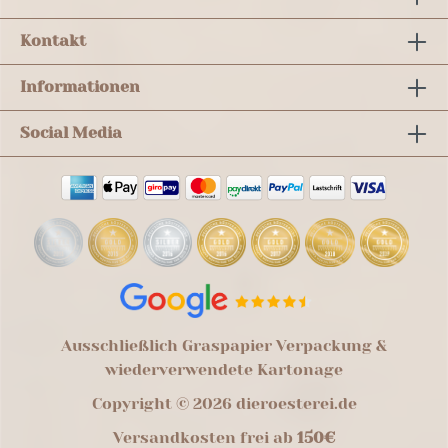
Kontakt
Informationen
Social Media
Ausschließlich Graspapier Verpackung &
wiederverwendete Kartonage
Copyright © 2026 dieroesterei.de
Versandkosten frei ab
150€