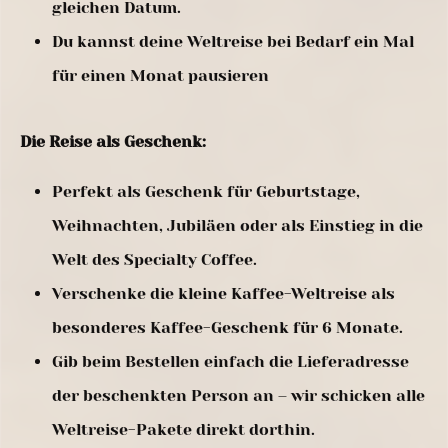
gleichen Datum.
Du kannst deine Weltreise bei Bedarf ein Mal
für einen Monat pausieren
Die Reise als Geschenk:
Perfekt als Geschenk für Geburtstage,
Weihnachten, Jubiläen oder als Einstieg in die
Welt des Specialty Coffee.
Verschenke die kleine Kaffee-Weltreise als
besonderes Kaffee-Geschenk für 6 Monate.
Gib beim Bestellen einfach die Lieferadresse
der beschenkten Person an – wir schicken alle
Weltreise-Pakete direkt dorthin.