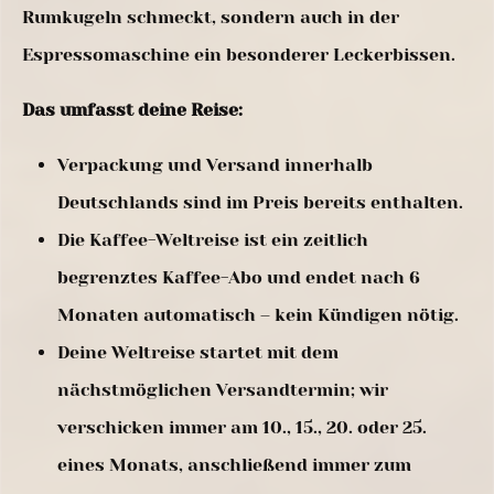
Rumkugeln schmeckt, sondern auch in der
Espressomaschine ein besonderer Leckerbissen.
Das umfasst deine Reise:
Verpackung und Versand innerhalb
Deutschlands sind im Preis bereits enthalten.
Die Kaffee-Weltreise ist ein zeitlich
begrenztes Kaffee-Abo und endet nach 6
Monaten automatisch – kein Kündigen nötig.
Deine Weltreise startet mit dem
nächstmöglichen Versandtermin; wir
verschicken immer am 10., 15., 20. oder 25.
eines Monats, anschließend immer zum