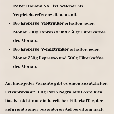
Paket Italiano No.1 ist, welcher als
Vergleichsreferenz dienen soll.
Die
Espresso-Vieltrinker
erhalten jeden
Monat 500g Espresso und 250gr Filterkaffee
des Monats.
Die
Espresso-Wenigtrinker
erhalten jeden
Monat 250g Espresso und 500g Filterkaffee
des Monats
Am Ende jeder Variante gibt es einen zusätzlichen
Extraproviant: 100g Perla Negra aus Costa Rica.
Das ist nicht nur ein herrlicher Filterkaffee, der
aufgrund seiner besonderen Aufbereitung nach