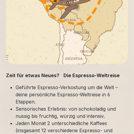
Zeit für etwas Neues? Die Espresso-Weltreise
Geführte Espresso-Verkostung um die Welt –
deine persönliche Espresso-Weltreise in 6
Etappen.
Sensorisches Erlebnis: von schokoladig und
nussig bis fruchtig, würzig und intensiv.
Jeden Monat 2 unterschiedliche Kaffees
(insgesamt 12 verschiedene Espresso- und