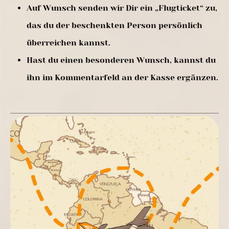
Auf Wunsch senden wir Dir ein „Flugticket“ zu,
das du der beschenkten Person persönlich
überreichen kannst.
Hast du einen besonderen Wunsch, kannst du
ihn im Kommentarfeld an der Kasse ergänzen.