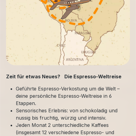
Zeit für etwas Neues? Die Espresso-Weltreise
Geführte Espresso-Verkostung um die Welt –
deine persönliche Espresso-Weltreise in 6
Etappen.
Sensorisches Erlebnis: von schokoladig und
nussig bis fruchtig, würzig und intensiv.
Jeden Monat 2 unterschiedliche Kaffees
(insgesamt 12 verschiedene Espresso- und