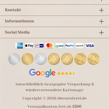
Kontakt
Informationen
Social Media
Ausschließlich Graspapier Verpackung &
wiederverwendete Kartonage
Copyright © 2026 dieroesterei.de
Versandkosten frei ab
150€