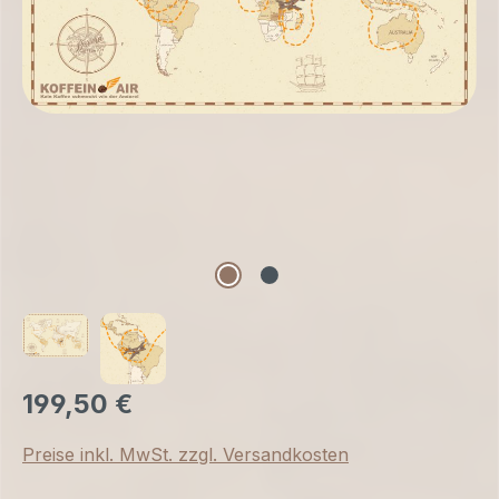
199,50 €
Preise inkl. MwSt. zzgl. Versandkosten