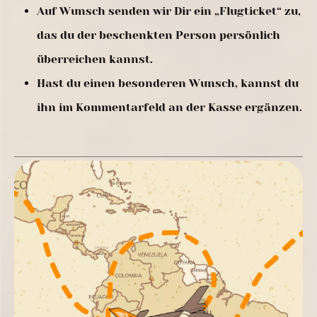
Auf Wunsch senden wir Dir ein „Flugticket“ zu,
das du der beschenkten Person persönlich
überreichen kannst.
Hast du einen besonderen Wunsch, kannst du
ihn im Kommentarfeld an der Kasse ergänzen.