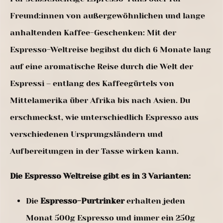
Freund:innen von außergewöhnlichen und lange
anhaltenden Kaffee-Geschenken: Mit der
Espresso-Weltreise begibst du dich 6 Monate lang
auf eine aromatische Reise durch die Welt der
Espressi – entlang des Kaffeegürtels von
Mittelamerika über Afrika bis nach Asien. Du
erschmeckst, wie unterschiedlich Espresso aus
verschiedenen Ursprungsländern und
Aufbereitungen in der Tasse wirken kann.
Die Espresso Weltreise gibt es in 3 Varianten:
Die
Espresso-Purtrinker
erhalten jeden
Monat 500g Espresso und immer ein 250g