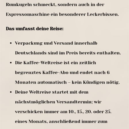
Rumkugeln schmeckt, sondern auch in der
Espressomaschine ein besonderer Leckerbissen.
Das umfasst deine Reise:
Verpackung und Versand innerhalb
Deutschlands sind im Preis bereits enthalten.
Die Kaffee-Weltreise ist ein zeitlich
begrenztes Kaffee-Abo und endet nach 6
Monaten automatisch – kein Kündigen nötig.
Deine Weltreise startet mit dem
nächstmöglichen Versandtermin; wir
verschicken immer am 10., 15., 20. oder 25.
eines Monats, anschließend immer zum