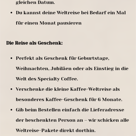
gleichen Datum.
Du kannst deine Weltreise bei Bedarf ein Mal
für einen Monat pausieren
Die Reise als Geschenk:
Perfekt als Geschenk für Geburtstage,
Weihnachten, Jubiläen oder als Einstieg in die
Welt des Specialty Coffee.
Verschenke die kleine Kaffee-Weltreise als
besonderes Kaffee-Geschenk für 6 Monate.
Gib beim Bestellen einfach die Lieferadresse
der beschenkten Person an – wir schicken alle
Weltreise-Pakete direkt dorthin.