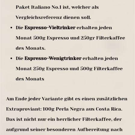
Paket Italiano No.1 ist, welcher als
Vergleichsreferenz dienen soll.
Die
Espresso-Vieltrinker
erhalten jeden
Monat 500g Espresso und 250gr Filterkaffee
des Monats.
Die
Espresso-Wenigtrinker
erhalten jeden
Monat 250g Espresso und 500g Filterkaffee
des Monats
Am Ende jeder Variante gibt es einen zusätzlichen
Extraproviant: 100g Perla Negra aus Costa Rica.
Das ist nicht nur ein herrlicher Filterkaffee, der
aufgrund seiner besonderen Aufbereitung nach