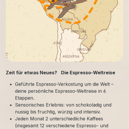
Zeit für etwas Neues? Die Espresso-Weltreise
Geführte Espresso-Verkostung um die Welt –
deine persönliche Espresso-Weltreise in 6
Etappen.
Sensorisches Erlebnis: von schokoladig und
nussig bis fruchtig, würzig und intensiv.
Jeden Monat 2 unterschiedliche Kaffees
(insgesamt 12 verschiedene Espresso- und