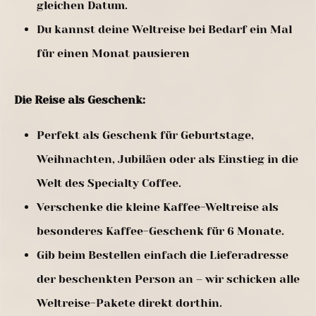
gleichen Datum.
Du kannst deine Weltreise bei Bedarf ein Mal
für einen Monat pausieren
Die Reise als Geschenk:
Perfekt als Geschenk für Geburtstage,
Weihnachten, Jubiläen oder als Einstieg in die
Welt des Specialty Coffee.
Verschenke die kleine Kaffee-Weltreise als
besonderes Kaffee-Geschenk für 6 Monate.
Gib beim Bestellen einfach die Lieferadresse
der beschenkten Person an – wir schicken alle
Weltreise-Pakete direkt dorthin.