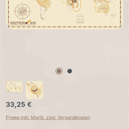
33,25 €
Preise inkl. MwSt. zzgl. Versandkosten