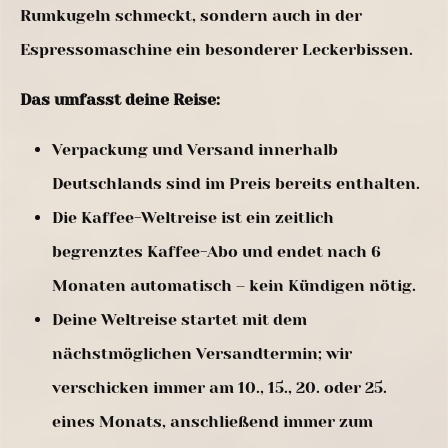
Rumkugeln schmeckt, sondern auch in der
Espressomaschine ein besonderer Leckerbissen.
Das umfasst deine Reise:
Verpackung und Versand innerhalb
Deutschlands sind im Preis bereits enthalten.
Die Kaffee-Weltreise ist ein zeitlich
begrenztes Kaffee-Abo und endet nach 6
Monaten automatisch – kein Kündigen nötig.
Deine Weltreise startet mit dem
nächstmöglichen Versandtermin; wir
verschicken immer am 10., 15., 20. oder 25.
eines Monats, anschließend immer zum