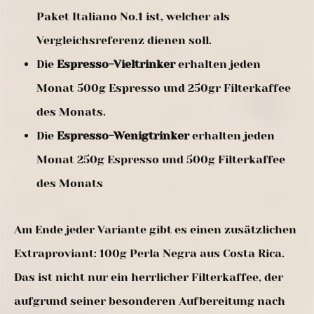
Paket Italiano No.1 ist, welcher als
Vergleichsreferenz dienen soll.
Die
Espresso-Vieltrinker
erhalten jeden
Monat 500g Espresso und 250gr Filterkaffee
des Monats.
Die
Espresso-Wenigtrinker
erhalten jeden
Monat 250g Espresso und 500g Filterkaffee
des Monats
Am Ende jeder Variante gibt es einen zusätzlichen
Extraproviant: 100g Perla Negra aus Costa Rica.
Das ist nicht nur ein herrlicher Filterkaffee, der
aufgrund seiner besonderen Aufbereitung nach