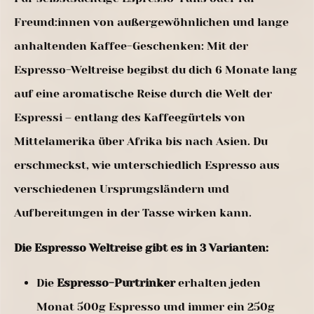
Freund:innen von außergewöhnlichen und lange
anhaltenden Kaffee-Geschenken: Mit der
Espresso-Weltreise begibst du dich 6 Monate lang
auf eine aromatische Reise durch die Welt der
Espressi – entlang des Kaffeegürtels von
Mittelamerika über Afrika bis nach Asien. Du
erschmeckst, wie unterschiedlich Espresso aus
verschiedenen Ursprungsländern und
Aufbereitungen in der Tasse wirken kann.
Die Espresso Weltreise gibt es in 3 Varianten:
Die
Espresso-Purtrinker
erhalten jeden
Monat 500g Espresso und immer ein 250g