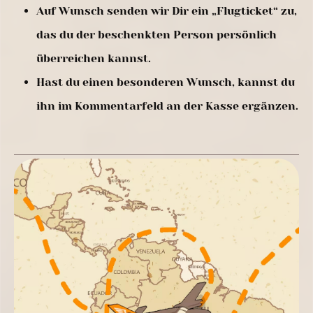
Auf Wunsch senden wir Dir ein „Flugticket“ zu,
das du der beschenkten Person persönlich
überreichen kannst.
Hast du einen besonderen Wunsch, kannst du
ihn im Kommentarfeld an der Kasse ergänzen.