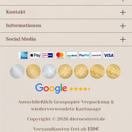
Kontakt
Informationen
Social Media
Ausschließlich Graspapier Verpackung &
wiederverwendete Kartonage
Copyright © 2026 dieroesterei.de
Versandkosten frei ab
150€