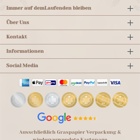
Immer auf dem
Laufenden bleiben
Über Uns
Kontakt
Informationen
Social Media
Ausschließlich Graspapier Verpackung &
wiederverwendete Kartonage