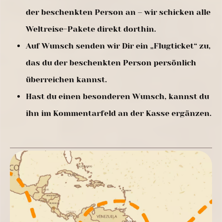
der beschenkten Person an – wir schicken alle
Weltreise-Pakete direkt dorthin.
Auf Wunsch senden wir Dir ein „Flugticket“ zu,
das du der beschenkten Person persönlich
überreichen kannst.
Hast du einen besonderen Wunsch, kannst du
ihn im Kommentarfeld an der Kasse ergänzen.