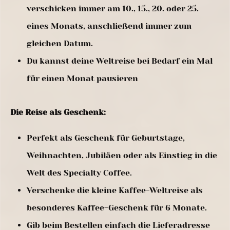
verschicken immer am 10., 15., 20. oder 25.
eines Monats, anschließend immer zum
gleichen Datum.
Du kannst deine Weltreise bei Bedarf ein Mal
für einen Monat pausieren
Die Reise als Geschenk:
Perfekt als Geschenk für Geburtstage,
Weihnachten, Jubiläen oder als Einstieg in die
Welt des Specialty Coffee.
Verschenke die kleine Kaffee-Weltreise als
besonderes Kaffee-Geschenk für 6 Monate.
Gib beim Bestellen einfach die Lieferadresse