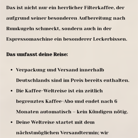
Das ist nicht nur ein herrlicher Filterkaffee, der
aufgrund seiner besonderen Aufbereitung nach
Rumkugeln schmeckt, sondern auch in der
Espressomaschine ein besonderer Leckerbissen.
Das umfasst deine Reise:
Verpackung und Versand innerhalb
Deutschlands sind im Preis bereits enthalten.
Die Kaffee-Weltreise ist ein zeitlich
begrenztes Kaffee-Abo und endet nach 6
Monaten automatisch – kein Kündigen nötig.
Deine Weltreise startet mit dem
nächstmöglichen Versandtermin; wir