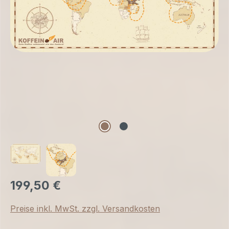
199,50 €
Preise inkl. MwSt. zzgl. Versandkosten