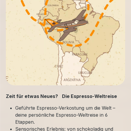
Zeit für etwas Neues? Die Espresso-Weltreise
Geführte Espresso-Verkostung um die Welt –
deine persönliche Espresso-Weltreise in 6
Etappen.
Sensorisches Erlebnis: von schokoladig und