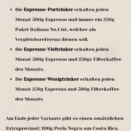
Die
Espresso-Purtrinker
erhalten jeden
Monat 500g Espresso und immer ein 250g
Paket Italiano No.1 ist, welcher als
Vergleichsreferenz dienen soll.
Die
Espresso-Vieltrinker
erhalten jeden
Monat 500g Espresso und 250gr Filterkaffee
des Monats.
Die
Espresso-Wenigtrinker
erhalten jeden
Monat 250g Espresso und 500g Filterkaffee
des Monats
Am Ende jeder Variante gibt es einen zusätzlichen
Extraproviant: 100g Perla Negra aus Costa Rica.