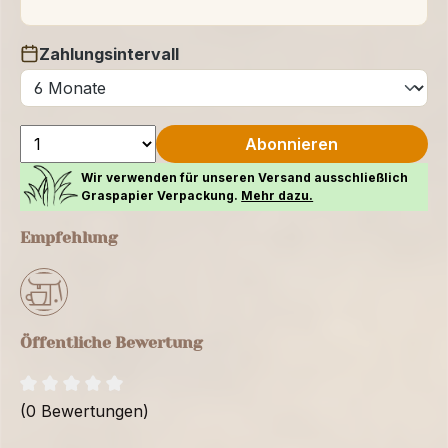
Zahlungsintervall
auswählen
Abonnieren
Wir verwenden für unseren Versand ausschließlich
Graspapier Verpackung.
Mehr dazu.
Empfehlung
Öffentliche Bewertung
(0 Bewertungen)