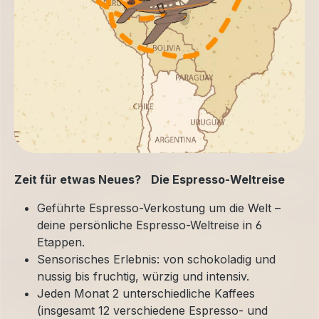
Zeit für etwas Neues? Die Espresso-Weltreise
Geführte Espresso-Verkostung um die Welt –
deine persönliche Espresso-Weltreise in 6
Etappen.
Sensorisches Erlebnis: von schokoladig und
nussig bis fruchtig, würzig und intensiv.
Jeden Monat 2 unterschiedliche Kaffees
(insgesamt 12 verschiedene Espresso- und