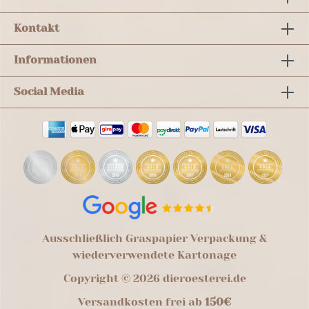
Kontakt
Informationen
Social Media
Ausschließlich Graspapier Verpackung &
wiederverwendete Kartonage
Copyright © 2026 dieroesterei.de
Versandkosten frei ab
150€