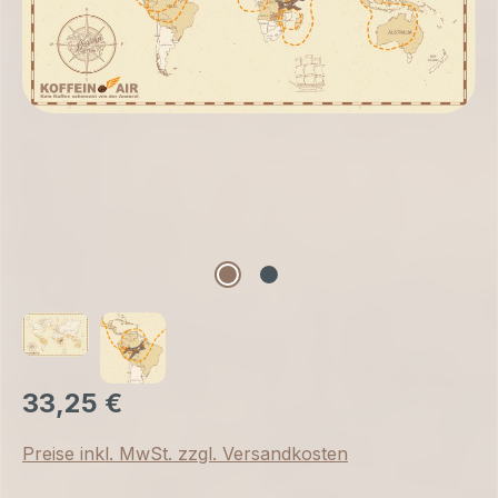
33,25 €
Preise inkl. MwSt. zzgl. Versandkosten