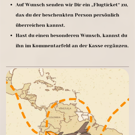
Auf Wunsch senden wir Dir ein „Flugticket“ zu,
das du der beschenkten Person persönlich
überreichen kannst.
Hast du einen besonderen Wunsch, kannst du
ihn im Kommentarfeld an der Kasse ergänzen.