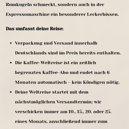
Rumkugeln schmeckt, sondern auch in der
Espressomaschine ein besonderer Leckerbissen.
Das umfasst deine Reise:
Verpackung und Versand innerhalb
Deutschlands sind im Preis bereits enthalten.
Die Kaffee-Weltreise ist ein zeitlich
begrenztes Kaffee-Abo und endet nach 6
Monaten automatisch – kein Kündigen nötig.
Deine Weltreise startet mit dem
nächstmöglichen Versandtermin; wir
verschicken immer am 10., 15., 20. oder 25.
eines Monats, anschließend immer zum