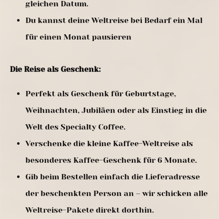
gleichen Datum.
Du kannst deine Weltreise bei Bedarf ein Mal
für einen Monat pausieren
Die Reise als Geschenk:
Perfekt als Geschenk für Geburtstage,
Weihnachten, Jubiläen oder als Einstieg in die
Welt des Specialty Coffee.
Verschenke die kleine Kaffee-Weltreise als
besonderes Kaffee-Geschenk für 6 Monate.
Gib beim Bestellen einfach die Lieferadresse
der beschenkten Person an – wir schicken alle
Weltreise-Pakete direkt dorthin.