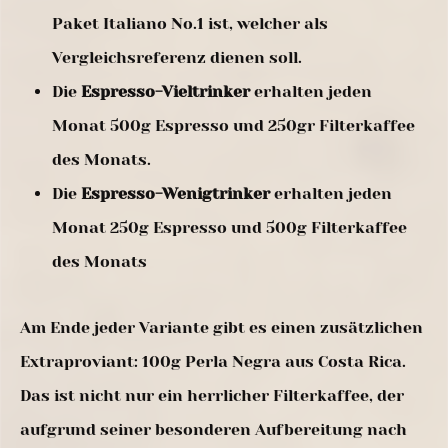
Paket Italiano No.1 ist, welcher als
Vergleichsreferenz dienen soll.
Die
Espresso-Vieltrinker
erhalten jeden
Monat 500g Espresso und 250gr Filterkaffee
des Monats.
Die
Espresso-Wenigtrinker
erhalten jeden
Monat 250g Espresso und 500g Filterkaffee
des Monats
Am Ende jeder Variante gibt es einen zusätzlichen
Extraproviant: 100g Perla Negra aus Costa Rica.
Das ist nicht nur ein herrlicher Filterkaffee, der
aufgrund seiner besonderen Aufbereitung nach