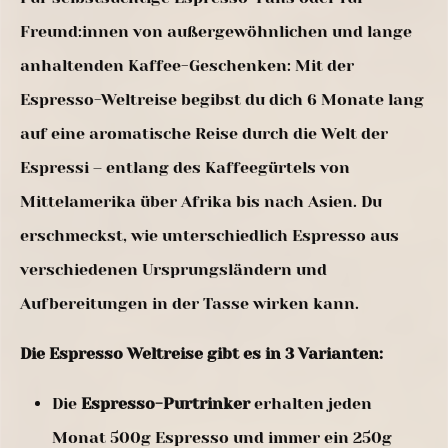
Freund:innen von außergewöhnlichen und lange
anhaltenden Kaffee-Geschenken: Mit der
Espresso-Weltreise begibst du dich 6 Monate lang
auf eine aromatische Reise durch die Welt der
Espressi – entlang des Kaffeegürtels von
Mittelamerika über Afrika bis nach Asien. Du
erschmeckst, wie unterschiedlich Espresso aus
verschiedenen Ursprungsländern und
Aufbereitungen in der Tasse wirken kann.
Die Espresso Weltreise gibt es in 3 Varianten:
Die
Espresso-Purtrinker
erhalten jeden
Monat 500g Espresso und immer ein 250g