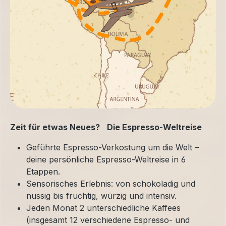
Zeit für etwas Neues? Die Espresso-Weltreise
Geführte Espresso-Verkostung um die Welt –
deine persönliche Espresso-Weltreise in 6
Etappen.
Sensorisches Erlebnis: von schokoladig und
nussig bis fruchtig, würzig und intensiv.
Jeden Monat 2 unterschiedliche Kaffees
(insgesamt 12 verschiedene Espresso- und