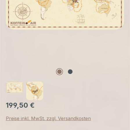
199,50 €
Preise inkl. MwSt. zzgl. Versandkosten