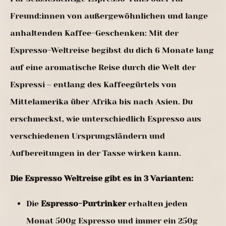
Freund:innen von außergewöhnlichen und lange
anhaltenden Kaffee-Geschenken: Mit der
Espresso-Weltreise begibst du dich 6 Monate lang
auf eine aromatische Reise durch die Welt der
Espressi – entlang des Kaffeegürtels von
Mittelamerika über Afrika bis nach Asien. Du
erschmeckst, wie unterschiedlich Espresso aus
verschiedenen Ursprungsländern und
Aufbereitungen in der Tasse wirken kann.
Die Espresso Weltreise gibt es in 3 Varianten:
Die
Espresso-Purtrinker
erhalten jeden
Monat 500g Espresso und immer ein 250g