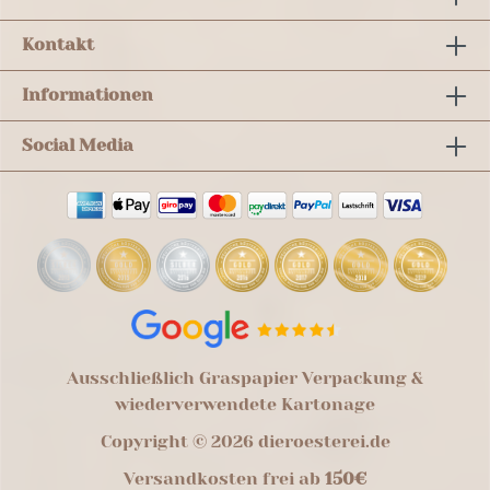
Kontakt
Informationen
Social Media
Ausschließlich Graspapier Verpackung &
wiederverwendete Kartonage
Copyright © 2026 dieroesterei.de
Versandkosten frei ab
150€