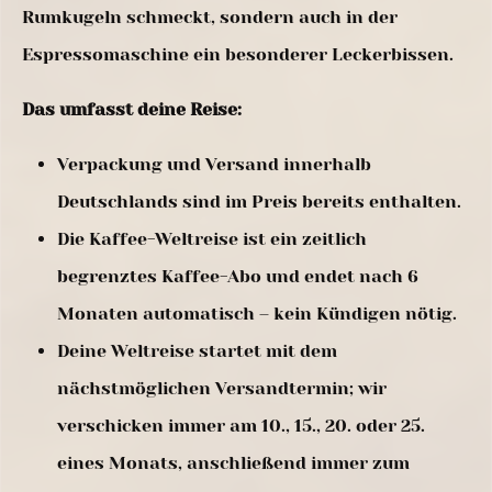
Rumkugeln schmeckt, sondern auch in der
Espressomaschine ein besonderer Leckerbissen.
Das umfasst deine Reise:
Verpackung und Versand innerhalb
Deutschlands sind im Preis bereits enthalten.
Die Kaffee-Weltreise ist ein zeitlich
begrenztes Kaffee-Abo und endet nach 6
Monaten automatisch – kein Kündigen nötig.
Deine Weltreise startet mit dem
nächstmöglichen Versandtermin; wir
verschicken immer am 10., 15., 20. oder 25.
eines Monats, anschließend immer zum