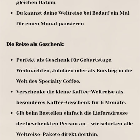
gleichen Datum.
Du kannst deine Weltreise bei Bedarf ein Mal
für einen Monat pausieren
Die Reise als Geschenk:
Perfekt als Geschenk für Geburtstage,
Weihnachten, Jubiläen oder als Einstieg in die
Welt des Specialty Coffee.
Verschenke die kleine Kaffee-Weltreise als
besonderes Kaffee-Geschenk für 6 Monate.
Gib beim Bestellen einfach die Lieferadresse
der beschenkten Person an – wir schicken alle
Weltreise-Pakete direkt dorthin.