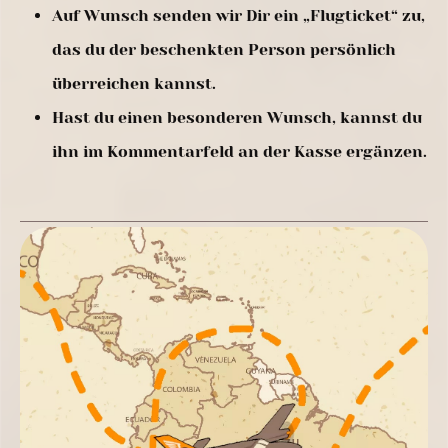
Auf Wunsch senden wir Dir ein „Flugticket“ zu,
das du der beschenkten Person persönlich
überreichen kannst.
Hast du einen besonderen Wunsch, kannst du
ihn im Kommentarfeld an der Kasse ergänzen.