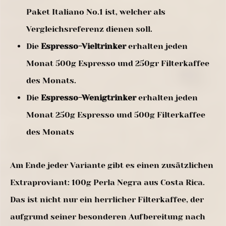
Paket Italiano No.1 ist, welcher als
Vergleichsreferenz dienen soll.
Die
Espresso-Vieltrinker
erhalten jeden
Monat 500g Espresso und 250gr Filterkaffee
des Monats.
Die
Espresso-Wenigtrinker
erhalten jeden
Monat 250g Espresso und 500g Filterkaffee
des Monats
Am Ende jeder Variante gibt es einen zusätzlichen
Extraproviant: 100g Perla Negra aus Costa Rica.
Das ist nicht nur ein herrlicher Filterkaffee, der
aufgrund seiner besonderen Aufbereitung nach