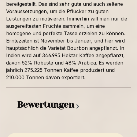
bereitgestellt. Das sind sehr gute und auch seltene
Voraussetzungen, um die Pflücker zu guten
Leistungen zu motivieren. Immerhin will man nur die
ausgereiftesten Früchte sammeln, um eine
homogene und perfekte Tasse erzielen zu können.
Erntezeiten ist November bis Januar, und hier wird
hauptsächlich die Varietät Bourbon angepflanzt. In
Indien wird auf 346.995 Hektar Kaffee angepflanzt,
davon 52% Robusta und 48% Arabica. Es werden
jährlich 275.225 Tonnen Kaffee produziert und
210.000 Tonnen davon exportiert.
Bewertungen