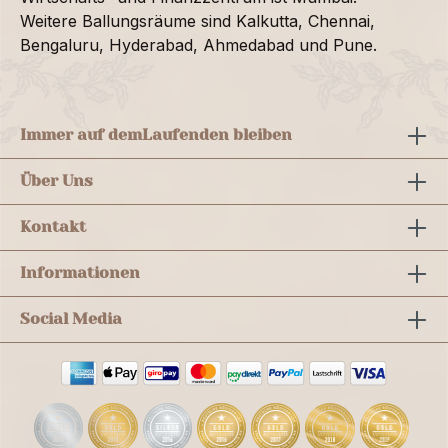
Weitere Ballungsräume sind Kalkutta, Chennai,
Bengaluru, Hyderabad, Ahmedabad und Pune.
Immer auf dem
Laufenden bleiben
Über Uns
Kontakt
Informationen
Social Media