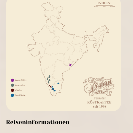
Reiseninformationen