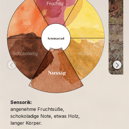
Sensorik:
angenehme Fruchtsüße,
schokoladige Note, etwas Holz,
langer Körper.