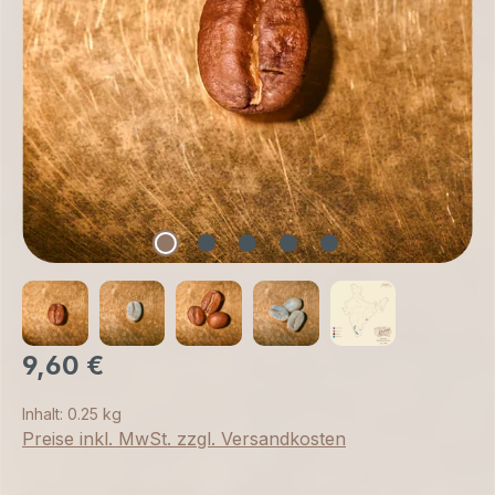
9,60 €
Inhalt:
0.25 kg
Preise inkl. MwSt. zzgl. Versandkosten