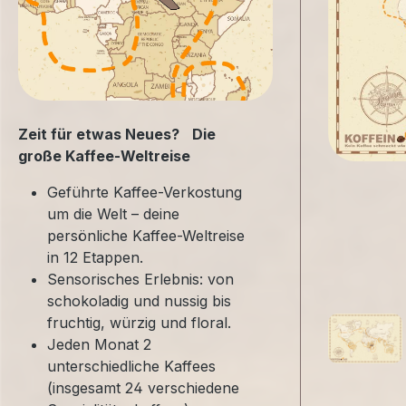
Zeit für etwas Neues? Die
große Kaffee-Weltreise
Geführte Kaffee-Verkostung
um die Welt – deine
persönliche Kaffee-Weltreise
in 12 Etappen.
Sensorisches Erlebnis: von
schokoladig und nussig bis
fruchtig, würzig und floral.
Jeden Monat 2
unterschiedliche Kaffees
(insgesamt 24 verschiedene