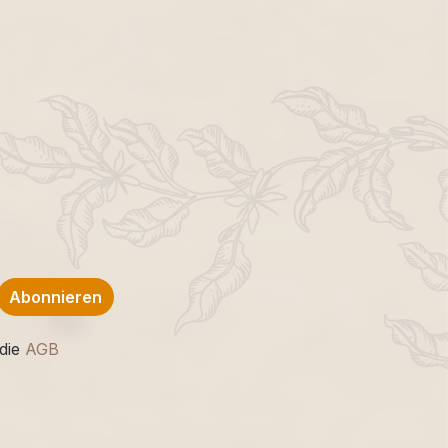
Abonnieren
die
AGB