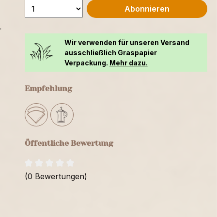
Abonnieren
r
Wir verwenden für unseren Versand
ausschließlich Graspapier
Verpackung.
Mehr dazu.
Empfehlung
Öffentliche Bewertung
(0 Bewertungen)