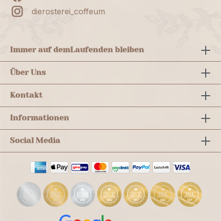
dierosterei_coffeum
Immer auf dem
Laufenden bleiben
Über Uns
Kontakt
Informationen
Social Media