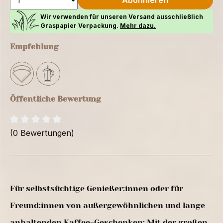
Abonnieren
Wir verwenden für unseren Versand ausschließlich
Graspapier Verpackung.
Mehr dazu.
Empfehlung
Öffentliche Bewertung
(0 Bewertungen)
Für selbstsüchtige Genießer:innen oder für
Freund:innen von außergewöhnlichen und lange
anhaltenden Kaffee-Geschenken: Mit der großen