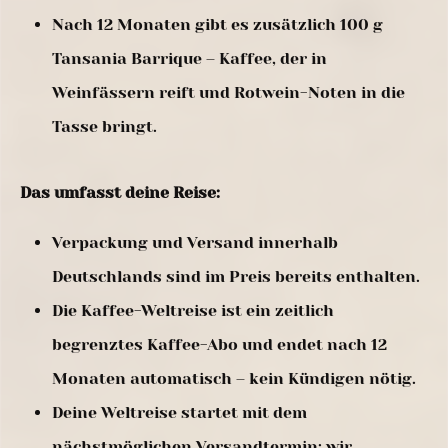
Nach 12 Monaten gibt es zusätzlich 100 g
Tansania Barrique – Kaffee, der in
Weinfässern reift und Rotwein-Noten in die
Tasse bringt.
Das umfasst deine Reise:
Verpackung und Versand innerhalb
Deutschlands sind im Preis bereits enthalten.
Die Kaffee-Weltreise ist ein zeitlich
begrenztes Kaffee-Abo und endet nach 12
Monaten automatisch – kein Kündigen nötig.
Deine Weltreise startet mit dem
nächstmöglichen Versandtermin; wir