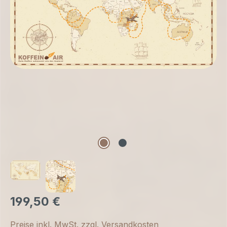
199,50 €
Preise inkl. MwSt. zzgl. Versandkosten