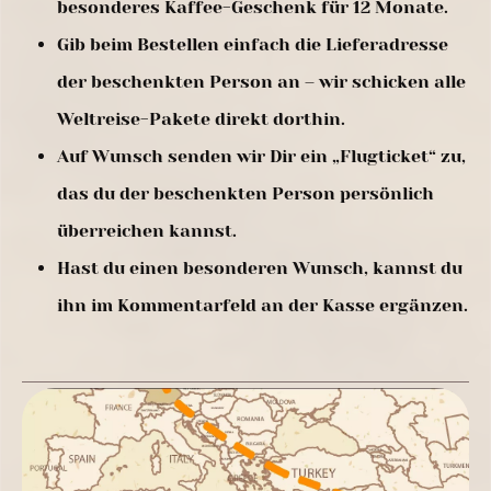
besonderes Kaffee-Geschenk für 12 Monate.
Gib beim Bestellen einfach die Lieferadresse
der beschenkten Person an – wir schicken alle
Weltreise-Pakete direkt dorthin.
Auf Wunsch senden wir Dir ein „Flugticket“ zu,
das du der beschenkten Person persönlich
überreichen kannst.
Hast du einen besonderen Wunsch, kannst du
ihn im Kommentarfeld an der Kasse ergänzen.