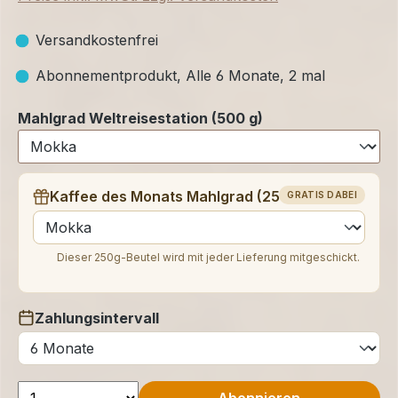
Versandkostenfrei
Abonnementprodukt, Alle 6 Monate, 2 mal
Mahlgrad Weltreisestation (500 g)
Kaffee des Monats Mahlgrad (250 g)
GRATIS DABEI
auswählen
Dieser 250g-Beutel wird mit jeder Lieferung mitgeschickt.
Zahlungsintervall
auswählen