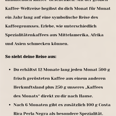
Kaffee-Weltreise begibst du dich Monat für Monat
ein Jahr lang auf eine symbolische Reise des
Kaffeegenusses. Erlebe, wie unterschiedlich
Spezialitätenkaffees aus Mittelamerika, Afrika
und Asien schmecken können.
So sieht deine Reise aus:
Du erhältst 12 Monate lang jeden Monat 500 g
frisch gerösteten Kaffee aus einem anderen
Herkunftsland plus 250 g unseres „Kaffees
des Monats“ direkt zu dir nach Hause.
Nach 6 Monaten gibt es zusätzlich 100 g Costa
Rica Perla Negra als besondere Spezialität.