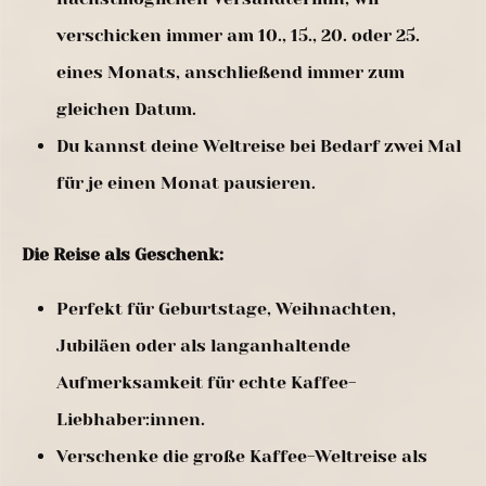
verschicken immer am 10., 15., 20. oder 25.
eines Monats, anschließend immer zum
gleichen Datum.
Du kannst deine Weltreise bei Bedarf zwei Mal
für je einen Monat pausieren.
Die Reise als Geschenk:
Perfekt für Geburtstage, Weihnachten,
Jubiläen oder als langanhaltende
Aufmerksamkeit für echte Kaffee-
Liebhaber:innen.
Verschenke die große Kaffee-Weltreise als