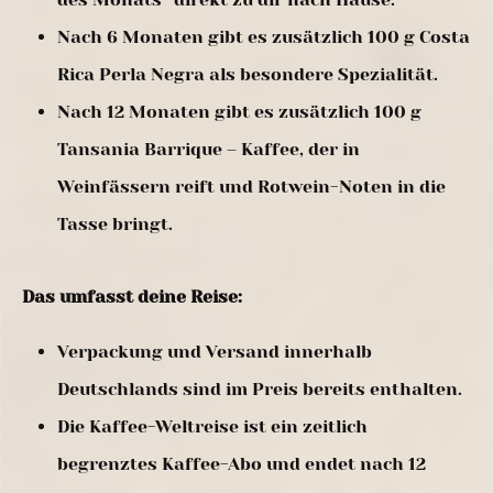
Nach 6 Monaten gibt es zusätzlich 100 g Costa
Rica Perla Negra als besondere Spezialität.
Nach 12 Monaten gibt es zusätzlich 100 g
Tansania Barrique – Kaffee, der in
Weinfässern reift und Rotwein-Noten in die
Tasse bringt.
Das umfasst deine Reise:
Verpackung und Versand innerhalb
Deutschlands sind im Preis bereits enthalten.
Die Kaffee-Weltreise ist ein zeitlich
begrenztes Kaffee-Abo und endet nach 12