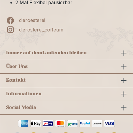
2 Mal Flexibel pausierbar
dieroesterei
dierosterei_coffeum
Immer auf dem
Laufenden bleiben
Über Uns
Kontakt
Informationen
Social Media