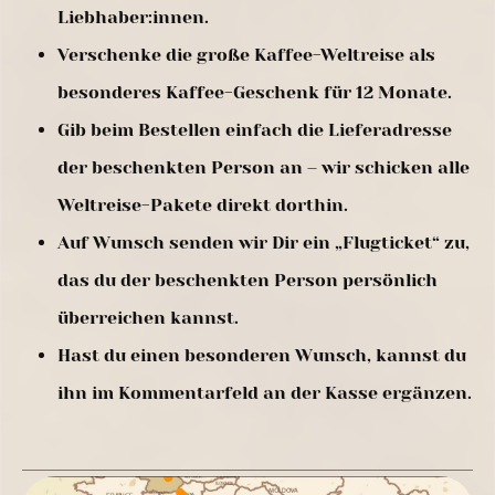
Liebhaber:innen.
Verschenke die große Kaffee-Weltreise als
besonderes Kaffee-Geschenk für 12 Monate.
Gib beim Bestellen einfach die Lieferadresse
der beschenkten Person an – wir schicken alle
Weltreise-Pakete direkt dorthin.
Auf Wunsch senden wir Dir ein „Flugticket“ zu,
das du der beschenkten Person persönlich
überreichen kannst.
Hast du einen besonderen Wunsch, kannst du
ihn im Kommentarfeld an der Kasse ergänzen.