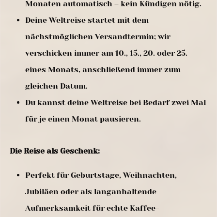
Monaten automatisch – kein Kündigen nötig.
Deine Weltreise startet mit dem
nächstmöglichen Versandtermin; wir
verschicken immer am 10., 15., 20. oder 25.
eines Monats, anschließend immer zum
gleichen Datum.
Du kannst deine Weltreise bei Bedarf zwei Mal
für je einen Monat pausieren.
Die Reise als Geschenk:
Perfekt für Geburtstage, Weihnachten,
Jubiläen oder als langanhaltende
Aufmerksamkeit für echte Kaffee-