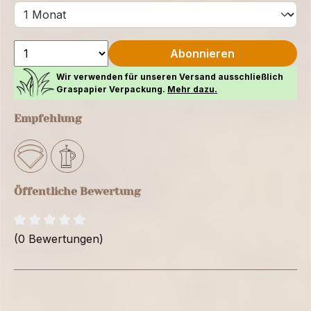
Abonnieren
Wir verwenden für unseren Versand ausschließlich
Graspapier Verpackung.
Mehr dazu.
Empfehlung
Öffentliche Bewertung
(0 Bewertungen)