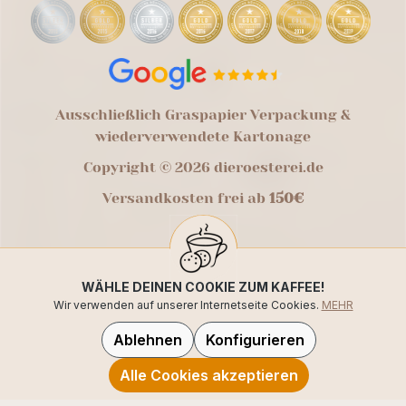
Ausschließlich Graspapier Verpackung &
wiederverwendete Kartonage
Copyright © 2026 dieroesterei.de
Versandkosten frei ab
150€
WÄHLE DEINEN COOKIE ZUM KAFFEE!
Wir verwenden auf unserer Internetseite Cookies.
MEHR
Ablehnen
Konfigurieren
Alle Cookies akzeptieren