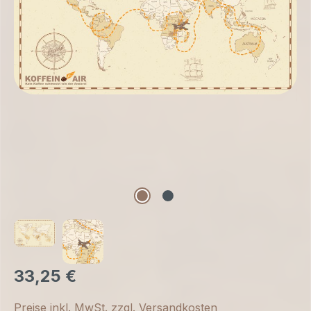
33,25 €
Preise inkl. MwSt. zzgl. Versandkosten