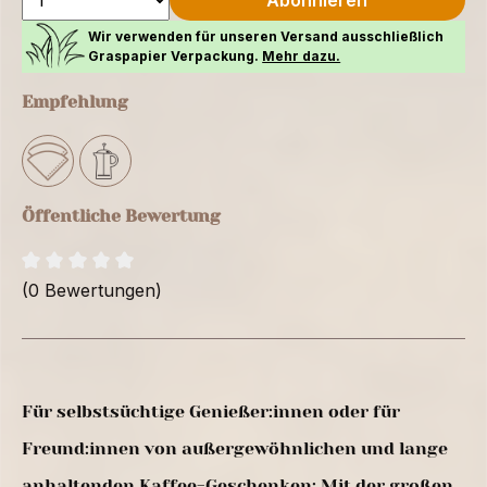
Abonnieren
Wir verwenden für unseren Versand ausschließlich
Graspapier Verpackung.
Mehr dazu.
Empfehlung
Öffentliche Bewertung
(0 Bewertungen)
Für selbstsüchtige Genießer:innen oder für
Freund:innen von außergewöhnlichen und lange
anhaltenden Kaffee-Geschenken: Mit der großen