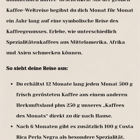
Kaffee-Weltreise begibst du dich Monat für Monat
ein Jahr lang auf eine symbolische Reise des
Kaffeegenusses. Erlebe, wie unterschiedlich
Spezialitätenkaffees aus Mittelamerika, Afrika
und Asien schmecken können.
So sieht deine Reise aus:
Du erhältst 12 Monate lang jeden Monat 500 g
frisch gerösteten Kaffee aus einem anderen
Herkunftsland plus 250 g unseres „Kaffees
des Monats“ direkt zu dir nach Hause.
Nach 6 Monaten gibt es zusätzlich 100 g Costa
Rica Perla Negra als besondere Spezialität.