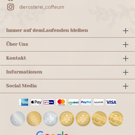
dierosterei_coffeum
Immer auf dem
Laufenden bleiben
Über Uns
Kontakt
Informationen
Social Media