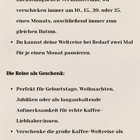
verschicken immer am 10., 15., 20. oder 25.
eines Monats, anschließend immer zum
gleichen Datum.
Du kannst deine Weltreise bei Bedarf zwei Mal
für je einen Monat pausieren.
Die Reise als Geschenk:
Perfekt für Geburtstage, Weihnachten,
Jubiläen oder als langanhaltende
Aufmerksamkeit für echte Kaffee-
Liebhaber:innen.
Verschenke die große Kaffee-Weltreise als