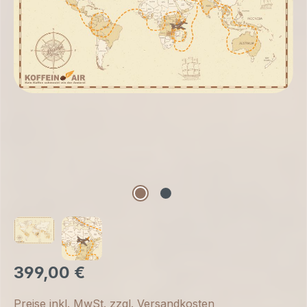
399,00 €
Preise inkl. MwSt. zzgl. Versandkosten