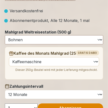
Versandkostenfrei
Abonnementprodukt, Alle 12 Monate, 1 mal
Mahlgrad Weltreisestation (500 g)
Kaffee des Monats Mahlgrad (250 g)
GRATIS DABEI
auswählen
Dieser 250g-Beutel wird mit jeder Lieferung mitgeschickt.
Zahlungsintervall
auswählen