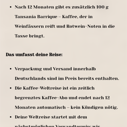
Nach 12 Monaten gibt es zusätzlich 100 g
Tansania Barrique – Kaffee, der in
Weinfässern reift und Rotwein-Noten in die
Tasse bringt.
Das umfasst deine Reise:
Verpackung und Versand innerhalb
Deutschlands sind im Preis bereits enthalten.
Die Kaffee-Weltreise ist ein zeitlich
begrenztes Kaffee-Abo und endet nach 12
Monaten automatisch – kein Kündigen nötig.
Deine Weltreise startet mit dem
nächstmöglichen Versandtermin; wir