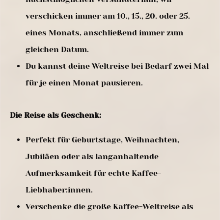
verschicken immer am 10., 15., 20. oder 25.
eines Monats, anschließend immer zum
gleichen Datum.
Du kannst deine Weltreise bei Bedarf zwei Mal
für je einen Monat pausieren.
Die Reise als Geschenk:
Perfekt für Geburtstage, Weihnachten,
Jubiläen oder als langanhaltende
Aufmerksamkeit für echte Kaffee-
Liebhaber:innen.
Verschenke die große Kaffee-Weltreise als