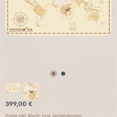
399,00 €
Preise inkl. MwSt. zzgl. Versandkosten