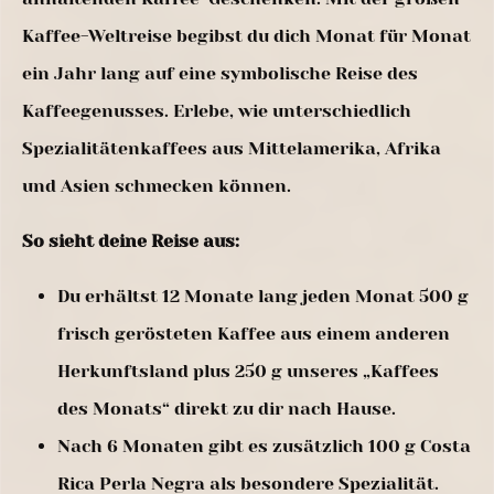
Kaffee-Weltreise begibst du dich Monat für Monat
ein Jahr lang auf eine symbolische Reise des
Kaffeegenusses. Erlebe, wie unterschiedlich
Spezialitätenkaffees aus Mittelamerika, Afrika
und Asien schmecken können.
So sieht deine Reise aus:
Du erhältst 12 Monate lang jeden Monat 500 g
frisch gerösteten Kaffee aus einem anderen
Herkunftsland plus 250 g unseres „Kaffees
des Monats“ direkt zu dir nach Hause.
Nach 6 Monaten gibt es zusätzlich 100 g Costa
Rica Perla Negra als besondere Spezialität.