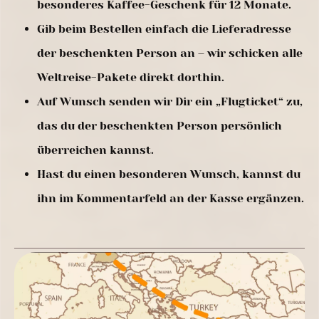
besonderes Kaffee-Geschenk für 12 Monate.
Gib beim Bestellen einfach die Lieferadresse
der beschenkten Person an – wir schicken alle
Weltreise-Pakete direkt dorthin.
Auf Wunsch senden wir Dir ein „Flugticket“ zu,
das du der beschenkten Person persönlich
überreichen kannst.
Hast du einen besonderen Wunsch, kannst du
ihn im Kommentarfeld an der Kasse ergänzen.