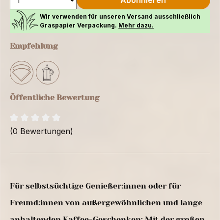
Abonnieren
Wir verwenden für unseren Versand ausschließlich
Graspapier Verpackung.
Mehr dazu.
Empfehlung
Öffentliche Bewertung
(0 Bewertungen)
Für selbstsüchtige Genießer:innen oder für
Freund:innen von außergewöhnlichen und lange
anhaltenden Kaffee-Geschenken: Mit der großen