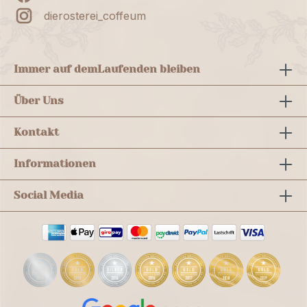
dierosterei_coffeum
Immer auf dem
Laufenden bleiben
Über Uns
Kontakt
Informationen
Social Media