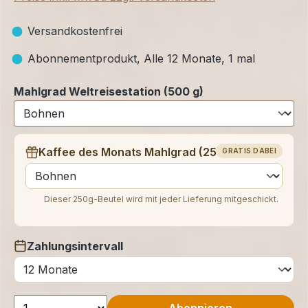
Versandkostenfrei
Abonnementprodukt, Alle 12 Monate, 1 mal
Mahlgrad Weltreisestation (500 g)
Kaffee des Monats Mahlgrad (250 g)
GRATIS DABEI
auswählen
Dieser 250g-Beutel wird mit jeder Lieferung mitgeschickt.
Zahlungsintervall
auswählen