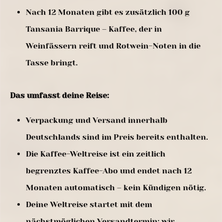
Nach 12 Monaten gibt es zusätzlich 100 g
Tansania Barrique – Kaffee, der in
Weinfässern reift und Rotwein-Noten in die
Tasse bringt.
Das umfasst deine Reise:
Verpackung und Versand innerhalb
Deutschlands sind im Preis bereits enthalten.
Die Kaffee-Weltreise ist ein zeitlich
begrenztes Kaffee-Abo und endet nach 12
Monaten automatisch – kein Kündigen nötig.
Deine Weltreise startet mit dem
nächstmöglichen Versandtermin; wir