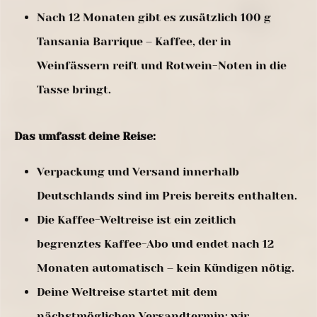
Nach 12 Monaten gibt es zusätzlich 100 g
Tansania Barrique – Kaffee, der in
Weinfässern reift und Rotwein-Noten in die
Tasse bringt.
Das umfasst deine Reise:
Verpackung und Versand innerhalb
Deutschlands sind im Preis bereits enthalten.
Die Kaffee-Weltreise ist ein zeitlich
begrenztes Kaffee-Abo und endet nach 12
Monaten automatisch – kein Kündigen nötig.
Deine Weltreise startet mit dem
nächstmöglichen Versandtermin; wir