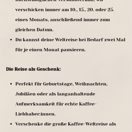
verschicken immer am 10., 15., 20. oder 25.
eines Monats, anschließend immer zum
gleichen Datum.
Du kannst deine Weltreise bei Bedarf zwei Mal
für je einen Monat pausieren.
Die Reise als Geschenk:
Perfekt für Geburtstage, Weihnachten,
Jubiläen oder als langanhaltende
Aufmerksamkeit für echte Kaffee-
Liebhaber:innen.
Verschenke die große Kaffee-Weltreise als