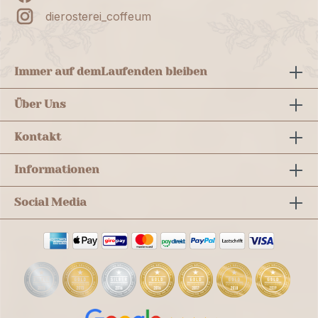
dierosterei_coffeum
Immer auf dem
Laufenden bleiben
Über Uns
Kontakt
Informationen
Social Media