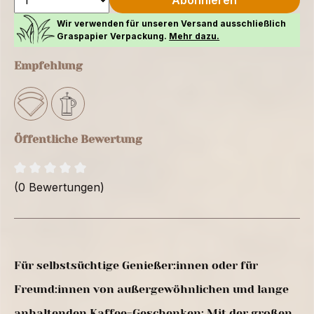
Abonnieren
Wir verwenden für unseren Versand ausschließlich
Graspapier Verpackung.
Mehr dazu.
Empfehlung
Öffentliche Bewertung
(0 Bewertungen)
Für selbstsüchtige Genießer:innen oder für
Freund:innen von außergewöhnlichen und lange
anhaltenden Kaffee-Geschenken: Mit der großen