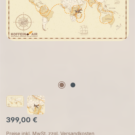
399,00 €
Preise inkl. MwSt. zzgl. Versandkosten