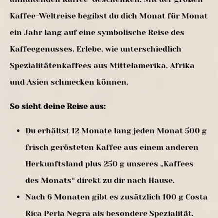
Kaffee-Weltreise begibst du dich Monat für Monat
ein Jahr lang auf eine symbolische Reise des
Kaffeegenusses. Erlebe, wie unterschiedlich
Spezialitätenkaffees aus Mittelamerika, Afrika
und Asien schmecken können.
So sieht deine Reise aus:
Du erhältst 12 Monate lang jeden Monat 500 g
frisch gerösteten Kaffee aus einem anderen
Herkunftsland plus 250 g unseres „Kaffees
des Monats“ direkt zu dir nach Hause.
Nach 6 Monaten gibt es zusätzlich 100 g Costa
Rica Perla Negra als besondere Spezialität.