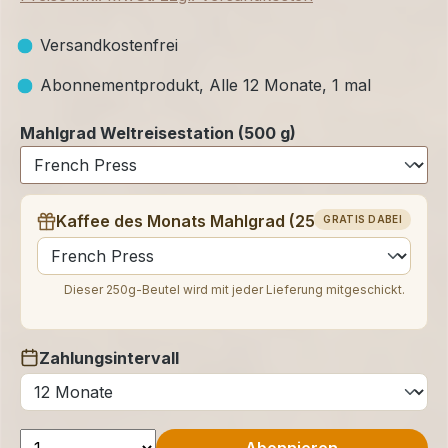
Versandkostenfrei
Abonnementprodukt, Alle 12 Monate, 1 mal
Mahlgrad Weltreisestation (500 g)
Kaffee des Monats Mahlgrad (250 g)
GRATIS DABEI
auswählen
Dieser 250g-Beutel wird mit jeder Lieferung mitgeschickt.
Zahlungsintervall
auswählen