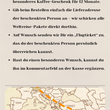
besonderes Kaffee-Geschenk für 12 Monate.
Gib beim Bestellen einfach die Lieferadresse
der beschenkten Person an – wir schicken alle
Weltreise-Pakete direkt dorthin.
Auf Wunsch senden wir Dir ein „Flugticket“ zu,
das du der beschenkten Person persönlich
überreichen kannst.
Hast du einen besonderen Wunsch, kannst du
ihn im Kommentarfeld an der Kasse ergänzen.