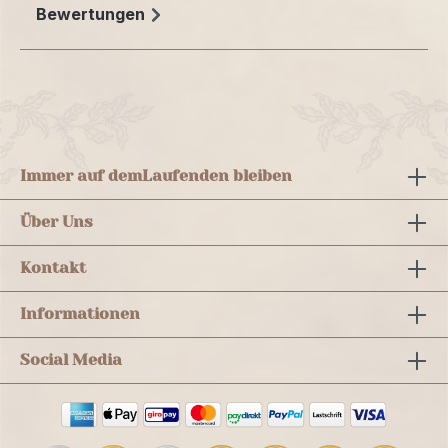
Bewertungen
Immer auf dem
Laufenden bleiben
Über Uns
Kontakt
Informationen
Social Media