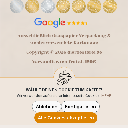
Ausschließlich Graspapier Verpackung &
wiederverwendete Kartonage
Copyright © 2026 dieroesterei.de
Versandkosten frei ab
150€
WÄHLE DEINEN COOKIE ZUM KAFFEE!
Wir verwenden auf unserer Internetseite Cookies.
MEHR
Ablehnen
Konfigurieren
Alle Cookies akzeptieren